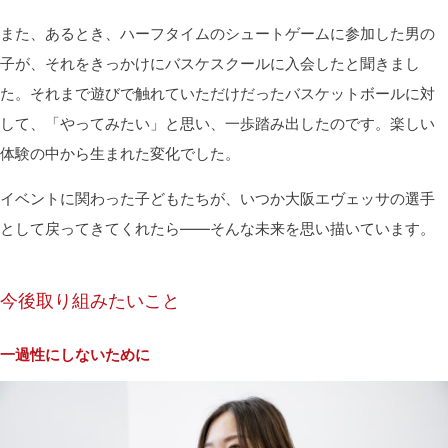
また、あるとき、ハーフタイムのシュートゲームに参加した男の
子が、それをきっかけにバスケスクールに入会したと聞きまし
た。それまで遊びで触れていただけだったバスケットボールに対
して、「やってみたい」と思い、一歩踏み出したのです。楽しい
体験の中から生まれた変化でした。
イベントに関わった子どもたちが、いつか大阪エヴェッサの選手
として戻ってきてくれたら――そんな未来を思い描いています。
今後取り組みたいこと
一過性にしないために