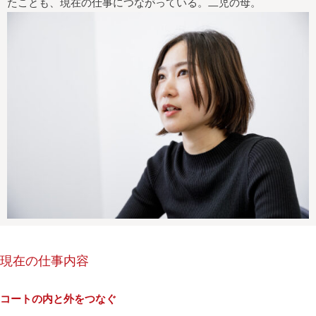
たことも、現在の仕事につながっている。二児の母。
現在の仕事内容
コートの内と外をつなぐ