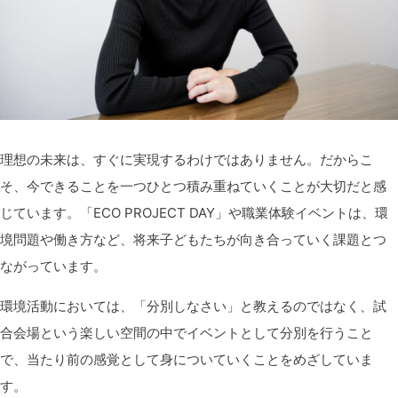
理想の未来は、すぐに実現するわけではありません。だからこ
そ、今できることを一つひとつ積み重ねていくことが大切だと感
じています。
「
ECO PROJECT DAY」や職業体験イベントは、環
境問題や働き方など、将来子どもたちが向き合っていく課題とつ
ながっています。
環境活動においては、「分別しなさい」と教えるのではなく、試
合会場という楽しい空間の中でイベントとして分別を行うこと
で、当たり前の感覚として身についていくことをめざしていま
す。