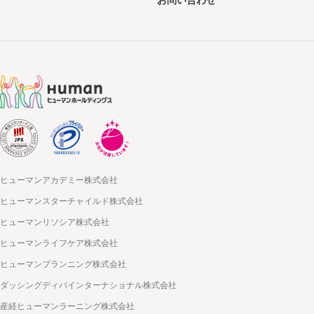
ヒューマンアカデミー株式会社
ヒューマンスターチャイルド株式会社
ヒューマンリソシア株式会社
ヒューマンライフケア株式会社
ヒューマンプランニング株式会社
ダッシングディバインターナショナル株式会社
産経ヒューマンラーニング株式会社