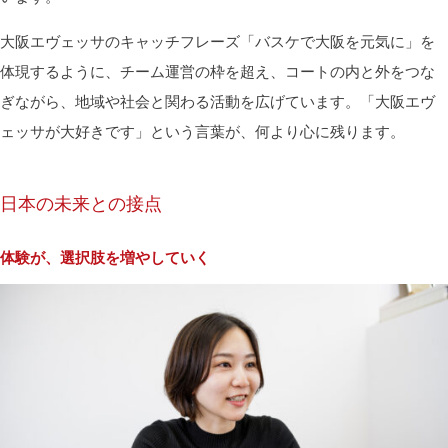
大阪エヴェッサのキャッチフレーズ「バスケで大阪を元気に」を
体現するように、チーム運営の枠を超え、コートの内と外をつな
ぎながら、地域や社会と関わる活動を広げています。「大阪エヴ
ェッサが大好きです」という言葉が、何より心に残ります。
日本の未来との接点
体験が、選択肢を増やしていく