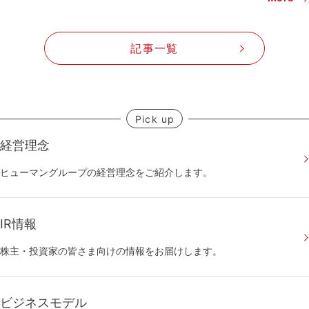
記事一覧
Pick up
経営理念
ヒューマングループの経営理念をご紹介します。
IR情報
株主・投資家の皆さま向けの情報をお届けします。
ビジネスモデル