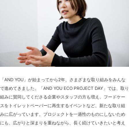
「
AND YOU」が始まってから2年、さまざまな取り組みを
みんな
で進めてきました。「AND YOU ECO PROJECT DAY」では、取り
組みに賛同してくださる企業やスタッフの方も増え、フードケー
スをトイレットペーパーに再生するイベントなど、新たな取り組
みに広がっています。プロジェクトを一過性のものにしないため
にも、広がりと深まりを重ねながら、長く続けていきたいと考え