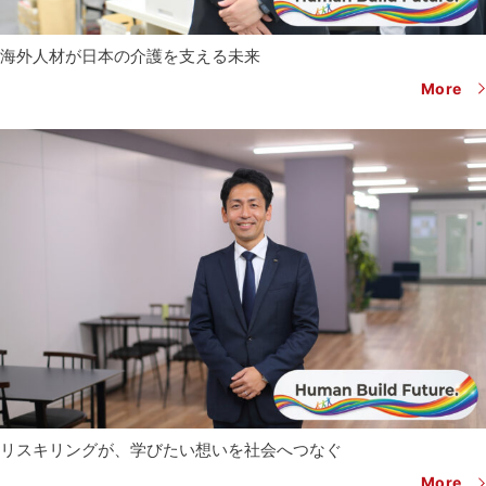
海外人材が日本の介護を支える未来
More
リスキリングが、学びたい想いを社会へつなぐ
More