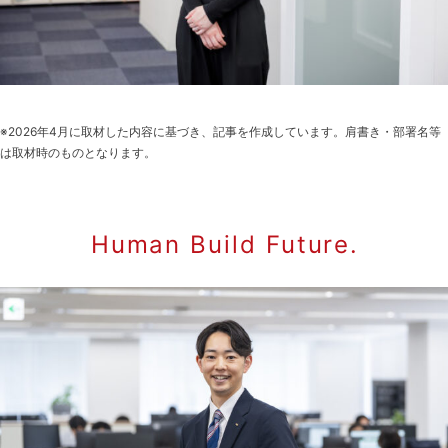
※2026年4月に取材した内容に基づき、記事を作成しています。肩書き・部署名等
は取材時のものとなります。
Human Build Future.​