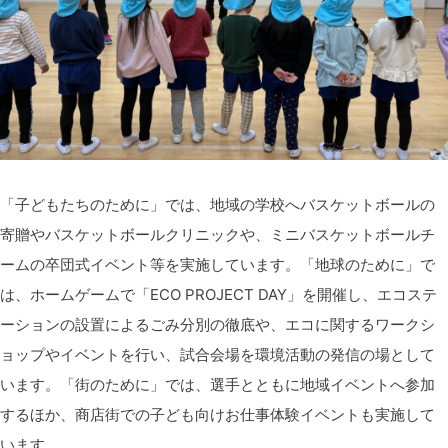
「子どもたちのために」では、地域の学校へバスケットボールの
寄贈やバスケットボールクリニックや、ミニバスケットボールチ
ームの卒団式イベント等を実施しています。「地球のために」で
は、ホームゲームで「
ECO PROJECT DAY」を開催し、エコステ
ーションの設置によるごみ分別の徹底や、
エコに関するワークシ
ョップやイベントを行い、試合会場を環境活動の発信の場として
います。「街のために」では、選手とともに地域イベントへ参加
するほか、商店街での子ども向けお仕事体験イベントも実施して
います。