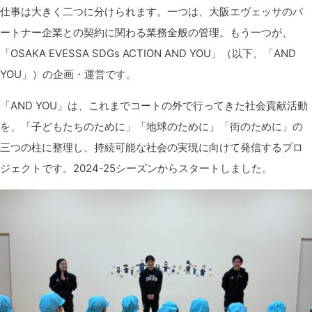
仕事は大きく二つに分けられます。一つは、大阪エヴェッサのパ
ートナー企業との契約に関わる業務全般の管理。もう一つが、
「
OSAKA EVESSA SDGs ACTION AND YOU
」（以下、「AND
YOU」）の企画・運営です。
「
AND YOU」は、これまでコートの外で行ってきた社会貢献活動
を、「子どもたちのために」「地球のために」「街のために」の
三つの柱に整理し、持続可能な社会の実現に向けて発信するプロ
ジェクトです。2024-25シーズンからスタートしました。