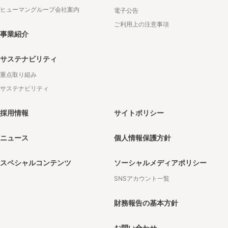
ヒューマングループ会社案内
電子公告
ご利用上の注意事項
事業紹介
サステナビリティ
重点取り組み
サステナビリティ
採用情報
サイトポリシー
ニュース
個人情報保護方針
スペシャルコンテンツ
ソーシャルメディアポリシー
SNSアカウント一覧
財務報告の基本方針
お問い合わせ