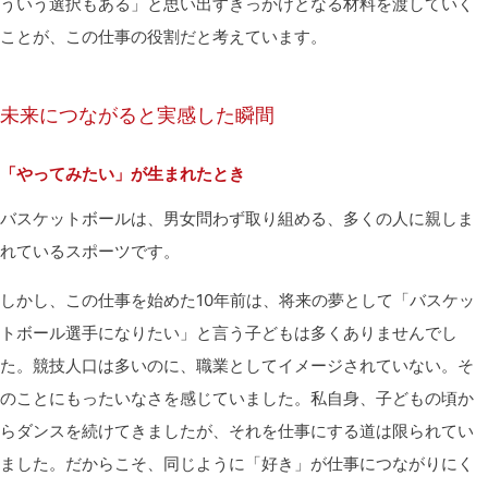
ういう選択もある」と思い出すきっかけとなる材料を渡していく
ことが、この仕事の役割だと考えています。
未来につながると実感した瞬間
「やってみたい」が生まれたとき
バスケットボールは、男女問わず取り組める、多くの人に親しま
れているスポーツです。
しかし、この仕事を始めた
10年前は、将来の夢として「
バスケッ
トボール選手になりたい」と言う子どもは多くありませんでし
た。競技人口は多いのに、職業としてイメージされていない。そ
のことにもったいなさを感じていました。私自身、子どもの頃か
らダンスを続けてきましたが、それを仕事にする道は限られてい
ました。だからこそ、同じように「好き」が仕事につながりにく