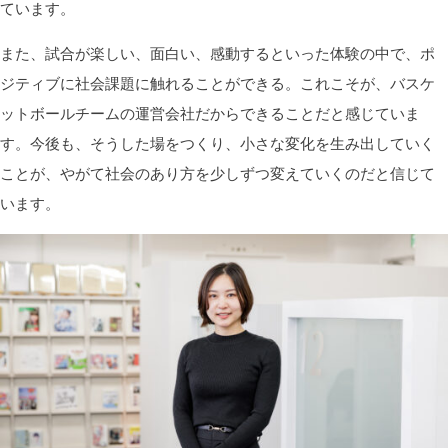
ています。
また、試合が楽しい、面白い、感動するといった体験の中で、ポ
ジティブに社会課題に触れることができる。これこそが、バスケ
ットボールチームの運営会社だからできることだと感じていま
す。今後も、そうした場をつくり、小さな変化を生み出していく
ことが、やがて社会のあり方を少しずつ変えていくのだと信じて
います。