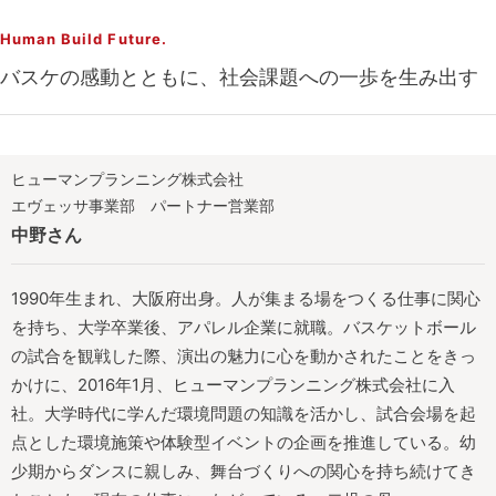
Human Build Future.​
バスケの感動とともに、社会課題への一歩を生み出す
ヒューマンプランニング株式会社
エヴェッサ事業部 パートナー営業部
中野さん
1990年生まれ、大阪府出身。人が集まる場をつくる仕事に関心
を持ち、大学卒業後、アパレル企業に就職。バスケットボール
の試合を観戦した際、演出の魅力に心を動かされたことをきっ
かけに、2016年1月、ヒューマンプランニング株式会社に入
社。大学時代に学んだ環境問題の知識を活かし、試合会場を起
点とした環境施策や体験型イベントの企画を推進している。幼
少期からダンスに親しみ、舞台づくりへの関心を持ち続けてき