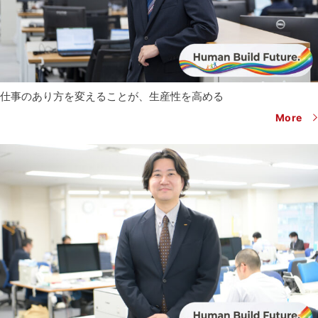
仕事のあり方を変えることが、生産性を高める
More