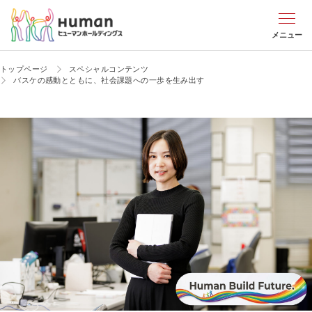
メニュー
トップページ
スペシャルコンテンツ
バスケの感動とともに、社会課題への一歩を生み出す