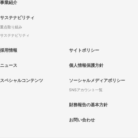
事業紹介
サステナビリティ
重点取り組み
サステナビリティ
採用情報
サイトポリシー
ニュース
個人情報保護方針
スペシャルコンテンツ
ソーシャルメディアポリシー
SNSアカウント一覧
財務報告の基本方針
お問い合わせ