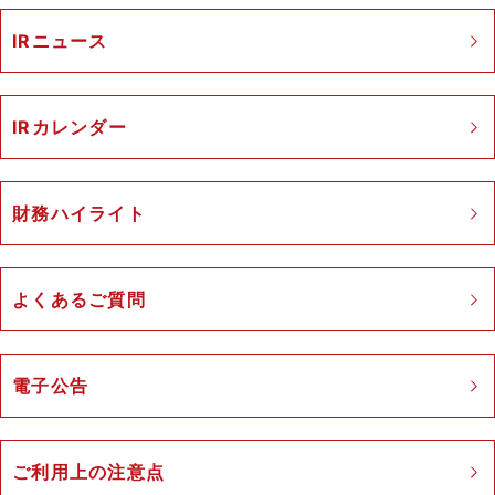
IRニュース
IRカレンダー
財務ハイライト
よくあるご質問
電子公告
ご利用上の注意点