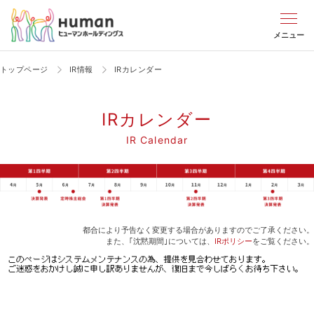
メニュー
トップページ
IR情報
IRカレンダー
IRカレンダー
IR Calendar
都合により予告なく変更する場合がありますのでご了承ください。
また、｢沈黙期間｣については、
IRポリシー
をご覧ください。