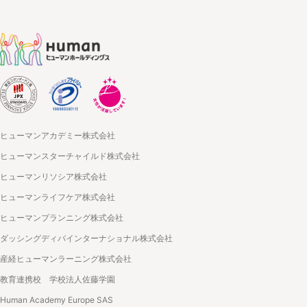
ヒューマンアカデミー株式会社
ヒューマンスターチャイルド株式会社
ヒューマンリソシア株式会社
ヒューマンライフケア株式会社
ヒューマンプランニング株式会社
ダッシングディバインターナショナル株式会社
産経ヒューマンラーニング株式会社
教育連携校 学校法人佐藤学園
Human Academy Europe SAS