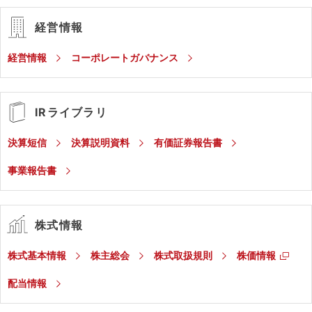
経営情報
経営情報
コーポレートガバナンス
IRライブラリ
決算短信
決算説明資料
有価証券報告書
事業報告書
株式情報
株式基本情報
株主総会
株式取扱規則
株価情報
配当情報