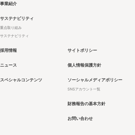
事業紹介
サステナビリティ
重点取り組み
サステナビリティ
採用情報
サイトポリシー
ニュース
個人情報保護方針
スペシャルコンテンツ
ソーシャルメディアポリシー
SNSアカウント一覧
財務報告の基本方針
お問い合わせ