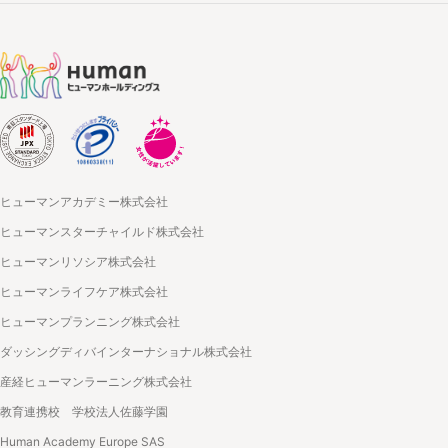
ヒューマンアカデミー株式会社
ヒューマンスターチャイルド株式会社
ヒューマンリソシア株式会社
ヒューマンライフケア株式会社
ヒューマンプランニング株式会社
ダッシングディバインターナショナル株式会社
産経ヒューマンラーニング株式会社
教育連携校 学校法人佐藤学園
Human Academy Europe SAS