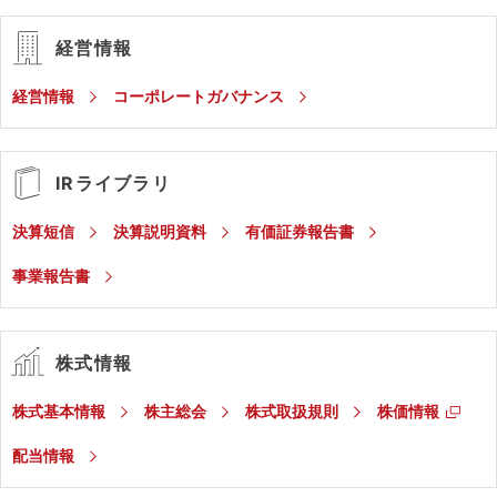
経営情報
経営情報
コーポレートガバナンス
IRライブラリ
決算短信
決算説明資料
有価証券報告書
事業報告書
株式情報
株式基本情報
株主総会
株式取扱規則
株価情報
配当情報