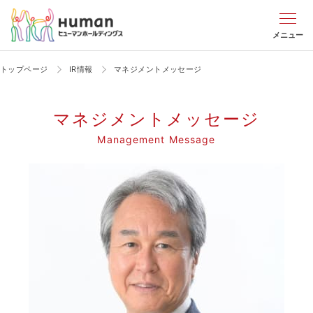
メニュー
トップページ
IR情報
マネジメントメッセージ
マネジメントメッセージ
Management Message