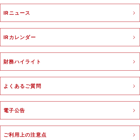
IRニュース
IRカレンダー
財務ハイライト
よくあるご質問
電子公告
ご利用上の注意点