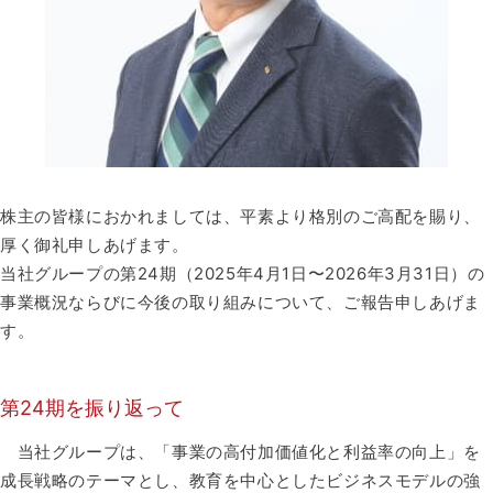
株主の皆様におかれましては、平素より格別のご高配を賜り、
厚く御礼申しあげます。​
当社グループの第24期（2025年4月1日〜2026年3月31日）の
事業概況ならびに今後の取り組みについて、ご報告申しあげま
す。​
第24期を振り返って​
当社グループは、「事業の高付加価値化と利益率の向上」を
成長戦略のテーマとし、教育を中心としたビジネスモデルの強