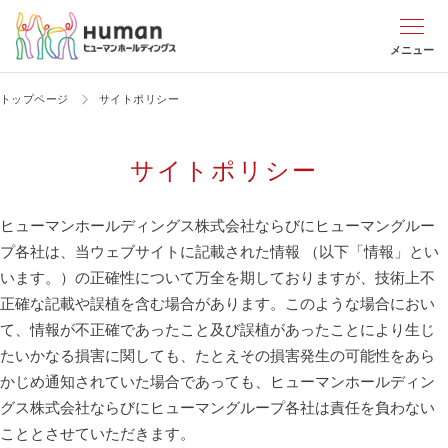
メニュー
トップページ
サイトポリシー
サイトポリシー
ヒューマンホールディングス株式会社ならびにヒューマングルー
プ各社は、当ウェブサイトに記載された情報 （以下「情報」とい
います。）の正確性について万全を期しておりますが、技術上不
正確な記載や誤植を含む場合があります。このような場合におい
て、情報が不正確であったこと及び誤植があったことにより生じ
たいかなる損害に関しても、たとえその損害発生の可能性をあら
かじめ通知されていた場合であっても、ヒューマンホールディン
グス株式会社ならびにヒューマングループ各社は責任を負わない
こととさせていただきます。