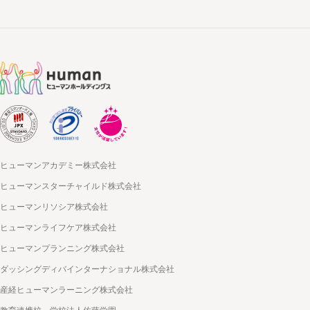
ヒューマンアカデミー株式会社
ヒューマンスターチャイルド株式会社
ヒューマンリソシア株式会社
ヒューマンライフケア株式会社
ヒューマンプランニング株式会社
ダッシングディバインターナショナル株式会社
産経ヒューマンラーニング株式会社