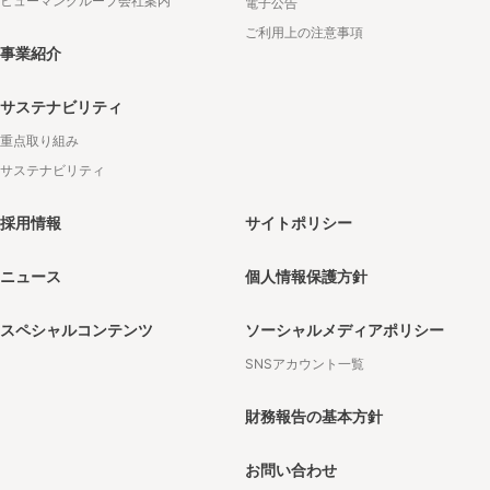
ヒューマングループ会社案内
電子公告
ご利用上の注意事項
事業紹介
サステナビリティ
重点取り組み
サステナビリティ
採用情報
サイトポリシー
ニュース
個人情報保護方針
スペシャルコンテンツ
ソーシャルメディアポリシー
SNSアカウント一覧
財務報告の基本方針
お問い合わせ