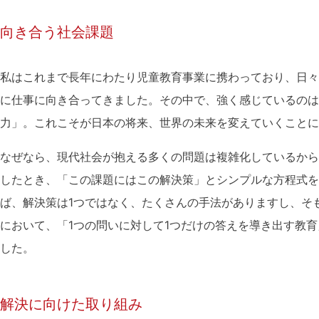
向き合う社会課題
私はこれまで長年にわたり児童教育事業に携わっており、日々
に仕事に向き合ってきました。その中で、強く感じているのは
力」。これこそが日本の将来、世界の未来を変えていくことに
なぜなら、現代社会が抱える多くの問題は複雑化しているから
したとき、「この課題にはこの解決策」とシンプルな方程式を
ば、解決策は1つではなく、たくさんの手法がありますし、そ
において、「1つの問いに対して1つだけの答えを導き出す教
した。
解決に向けた取り組み