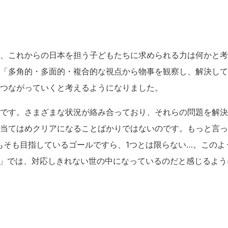
、これからの日本を担う子どもたちに求められる力は何かと考
「多角的・多面的・複合的な視点から物事を観察し、解決して
つながっていくと考えるようになりました。
です。さまざまな状況が絡み合っており、それらの問題を解決
当てはめクリアになることばかりではないのです。もっと言っ
もそも目指しているゴールですら、1つとは限らない…。このよ
育」では、対応しきれない世の中になっているのだと感じるよう