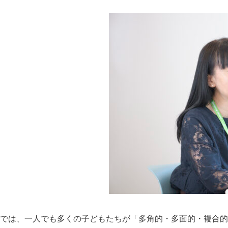
では、一人でも多くの子どもたちが「多角的・多面的・複合的