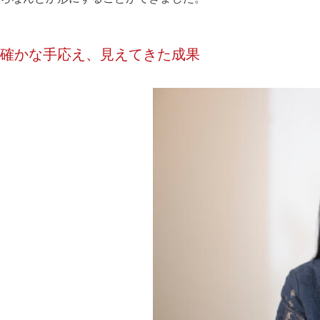
確かな手応え、見えてきた成果