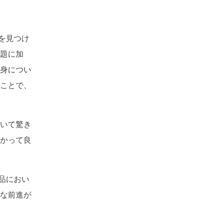
を見つけ
題に加
身につい
ことで、
いて驚き
かって良
品におい
な前進が