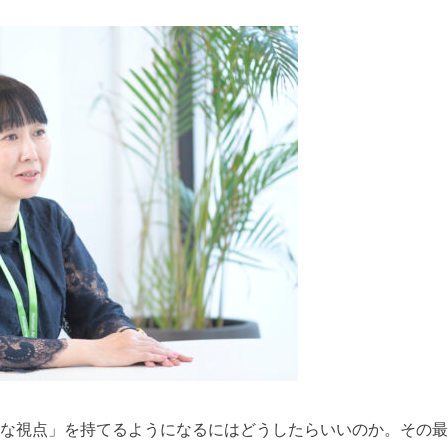
な視点」を持てるようになるにはどうしたらいいのか。その最