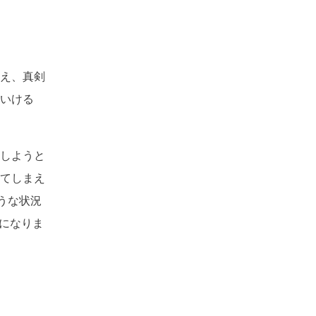
え、真剣
いける
しようと
てしまえ
うな状況
になりま