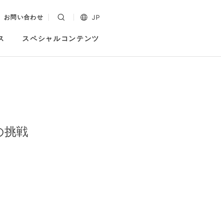
JP
お問い合わせ
ス
スペシャルコンテンツ
の挑戦