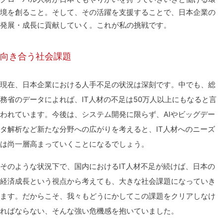
境を創ること。そして、その活躍を支援することで、日本企業の
発展・成長に貢献していく。これが私の挑戦です。
向き合う社会課題
現在、日本企業における人手不足の状況は深刻です。中でも、総
務省のデータによれば、IT人材の不足は50万人以上にもなると言
われています。今後は、システム開発に限らず、AIやビッグデー
タ解析など新たな分野への広がりを考えると、IT人材へのニーズ
は尚一層高まっていくことになるでしょう。
そのような状況下で、国内におけるIT人材不足が続けば、日本の
経済成長という視点から考えても、大きな社会課題になっていき
ます。だからこそ、我々もどうにかしてこの課題をクリアしなけ
ればならない、そんな強い危機感を抱いていました。