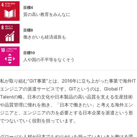
目標4
質の高い教育をみんなに
目標8
働きがいも経済成長も
目標10
人や国の不平等をなくそう
私が取り組む“GIT事業”とは、2016年に立ち上がった事業で海外IT
エンジニアの派遣サービスです。GITというのは、Global IT
Talentの略。日本の文化や日本製品の高い品質を支える生産技術
や品質管理に憧れを抱き、「日本で働きたい」と考える海外エン
ジニアと、エンジニアの力を必要とする日本企業を派遣という形
でつないでいく役割を担っています。
グローバル人材が日本でもやりがいを持っていきいきと働ける環