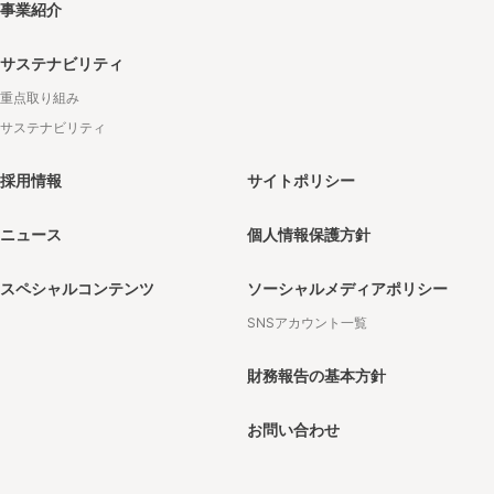
事業紹介
サステナビリティ
重点取り組み
サステナビリティ
採用情報
サイトポリシー
ニュース
個人情報保護方針
スペシャルコンテンツ
ソーシャルメディアポリシー
SNSアカウント一覧
財務報告の基本方針
お問い合わせ