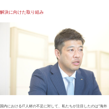
解決に向けた取り組み
国内におけるIT人材の不足に対して、私たちが注目したのは“海外