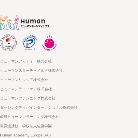
ヒューマンアカデミー株式会社
ヒューマンスターチャイルド株式会社
ヒューマンリソシア株式会社
ヒューマンライフケア株式会社
ヒューマンプランニング株式会社
ダッシングディバインターナショナル株式会社
産経ヒューマンラーニング株式会社
教育連携校 学校法人佐藤学園
Human Academy Europe SAS