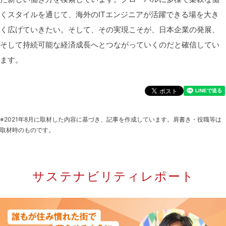
くスタイルを通じて、海外のITエンジニアが活躍できる場を大き
く広げていきたい。そして、その実現こそが、日本企業の発展、
そして持続可能な経済成長へとつながっていくのだと確信してい
ます。
※2021年8月に取材した内容に基づき、記事を作成しています。肩書き・役職等は
取材時のものです。
サステナビリティレポート