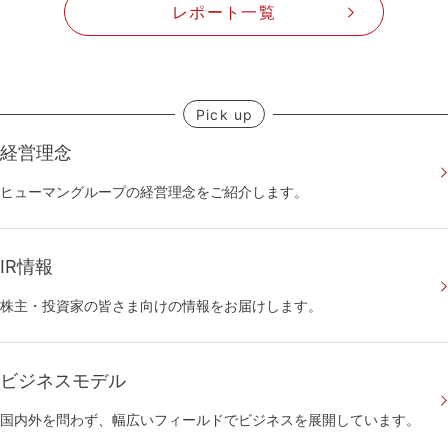
レポート一覧
Pick up
経営理念
ヒューマングループの経営理念をご紹介します。
IR情報
株主・投資家の皆さま向けの情報をお届けします。
ビジネスモデル
国内外を問わず、幅広いフィールドでビジネスを展開しています。