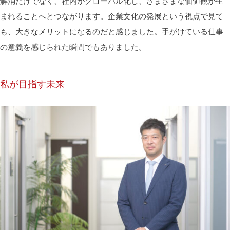
解消だけでなく、社内がグローバル化し、さまざまな価値観が生
まれることへとつながります。企業文化の発展という視点で見て
も、大きなメリットになるのだと感じました。手がけている仕事
の意義を感じられた瞬間でもありました。
私が目指す未来