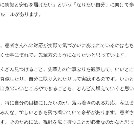
に笑顔と安心を届けたい」という「なりたい自分」に向けて歩
のルールがあります。
。患者さんへの対応が笑顔で気づかいにあふれているのはもち
早く仕事に慣れて、先輩方のようになりたいと思っています。
くさん見つけること。先輩方の仕事ぶりを観察して、いいとこ
真似したり、自分に取り入れたりして実践するのです。いいと
自身のいいところやできることも、どんどん増えていくと思い
、特に自分の目標にしたいのが、落ち着きのある対応。私はま
みんな、忙しいときも落ち着いていて余裕があります。患者さ
す。そのためには、視野を広く持つことが必要なのかなと思っ