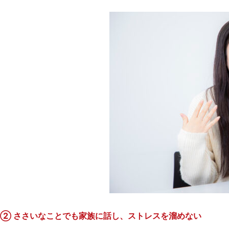
② ささいなことでも家族に話し、ストレスを溜めない