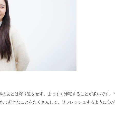
仕事のあとは寄り道をせず、まっすぐ帰宅することが多いです。
れて好きなことをたくさんして、リフレッシュするように心が