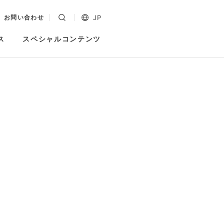
JP
お問い合わせ
ス
スペシャルコンテンツ