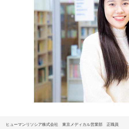
ヒューマンリソシア株式会社 東京メディカル営業部 正職員