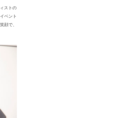
ティストの
イベント
笑顔で、