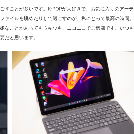
ごすことが多いです。K-POPが大好きで、お気に入りのアー
ファイルを眺めたりして過ごすのが、私にとって最高の時間。
嫌なことがあってもウキウキ、ニコニコでご機嫌です。いつも
要だと思います。