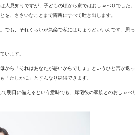
では人見知りですが、子どもの頃から家ではおしゃべりでした
とを、ささいなことまで両親にすべて吐き出します。
。でも、それくらいが気楽で私にはちょうどいいんです。思っ
ています。
母から「それはあなたが悪いからでしょ」というひと言が返っ
も「たしかに」とすんなり納得できます。
して明日に備えるという意味でも、帰宅後の家族とのおしゃべ