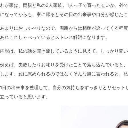
わが家は、両親と私の3人家族。1人っ子で育ったせいか、外
になってからも、家に帰るとその日の出来事や自分が感じたこ
あまりにおしゃべりなので、両親からは相槌が返ってくる程度
あれこれしゃべっているとストレス解消になります。
両親は、私の話を聞き流しているように見えて、しっかり聞い
例えば、失敗したりお叱りを受けたことで落ち込んでいると、
します。変に慰められるのではなくそんな風に言われると、私
1日の出来事を整理して、自分の気持ちをすっきりとリセット
立っていると思います。