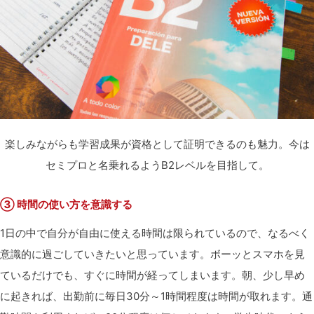
楽しみながらも学習成果が資格として証明できるのも魅力。今は
セミプロと名乗れるようB2レベルを目指して。
③ 時間の使い方を意識する
1日の中で自分が自由に使える時間は限られているので、なるべく
意識的に過ごしていきたいと思っています。ボーッとスマホを見
ているだけでも、すぐに時間が経ってしまいます。朝、少し早め
に起きれば、出勤前に毎日30分～1時間程度は時間が取れます。通