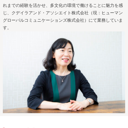
れまでの経験を活かせ、多文化の環境で働けることに魅力を感
じ、クデイラアンド・アソシエイト株式会社（現：ヒューマン
グローバルコミュニケーションズ株式会社）にて業務していま
す。