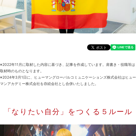
※2022年11月に取材した内容に基づき、記事を作成しています。肩書き・役職等は
取材時のものとなります。
※2024年3月1日に、ヒューマングローバルコミュニケーションズ株式会社はヒュー
マンアカデミー株式会社を存続会社とし合併いたしました。
「なりたい自分」をつくる５ルール