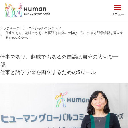
メニュー
トップページ
スペシャルコンテンツ
仕事であり、趣味でもある外国語は自分の大切な一部。
仕事と語学学習を両立す
るための5ルール
仕事であり、趣味でもある外国語は自分の大切な一
部。
仕事と語学学習を両立するための5ルール