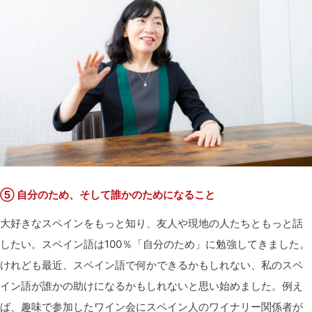
⑤ 自分のため、そして誰かのためになること
大好きなスペインをもっと知り、友人や現地の人たちともっと話
したい。スペイン語は100％「自分のため」に勉強してきました。
けれども最近、スペイン語で何かできるかもしれない、私のスペ
イン語が誰かの助けになるかもしれないと思い始めました。例え
ば、趣味で参加したワイン会にスペイン人のワイナリー関係者が