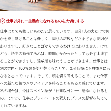
② 仕事以外に一生懸命になれるものを大切にする
仕事はとても難しいものだと思っています。自分1人の力だけで何
かを成し遂げることは難しく、周りの環境などさまざまな要因が
ありますし、好きなことばかりできるわけではありません。けれ
ども、語学の勉強であれば、時間がかかったとしても必ず上達す
ることができますし、達成感も味わうことができます。仕事とは
別の方向へ100％頭を切り替えることで、気分転換にも息抜きにも
なると思っています。そして、頭を切り替えることで、また仕事
への新たな気づきやアイデアを得ることもあると感じています。
私の場合は、今はスペイン語が「仕事以外に一生懸命になれるも
の」ですが、仕事とプライベートの双方にプラスの影響を与えて
くれていますね。