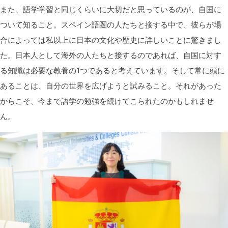
また、語学学習と同じくらいに大切だと思っているのが、自国に
ついて知ること。スペイン語圏の人たちと接する中で、彼らが場
合によっては私以上に日本の文化や歴史に詳しいことに驚きまし
た。日本人として海外の人たちと接するのであれば、自国に対す
る知識は必要な教養の1つであると考えています。そして常に頭に
あることは、自分の世界を広げようと試みること。それがあった
からこそ、今まで語学の勉強を続けてこられたのかもしれませ
ん。