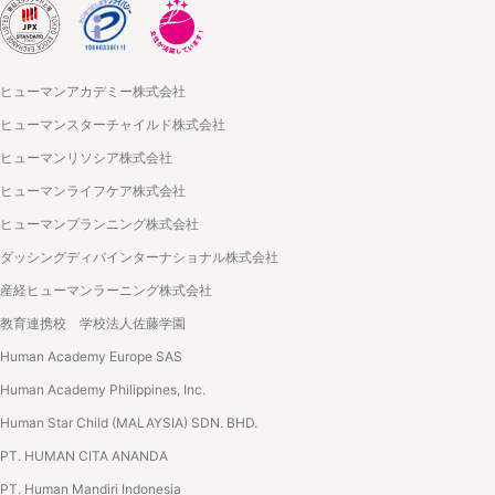
ヒューマンアカデミー株式会社
ヒューマンスターチャイルド株式会社
ヒューマンリソシア株式会社
ヒューマンライフケア株式会社
ヒューマンプランニング株式会社
ダッシングディバインターナショナル株式会社
産経ヒューマンラーニング株式会社
教育連携校 学校法人佐藤学園
Human Academy Europe SAS
Human Academy Philippines, Inc.
Human Star Child (MALAYSIA) SDN. BHD.
PT. HUMAN CITA ANANDA
PT. Human Mandiri Indonesia