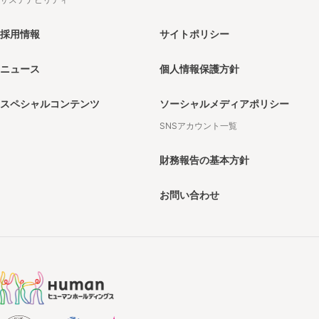
採用情報
サイトポリシー
ニュース
個人情報保護方針
スペシャルコンテンツ
ソーシャルメディアポリシー
SNSアカウント一覧
財務報告の基本方針
お問い合わせ