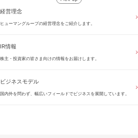
経営理念
ヒューマングループの経営理念をご紹介します。
IR情報
株主・投資家の皆さま向けの情報をお届けします。
ビジネスモデル
国内外を問わず、幅広いフィールドでビジネスを展開しています。