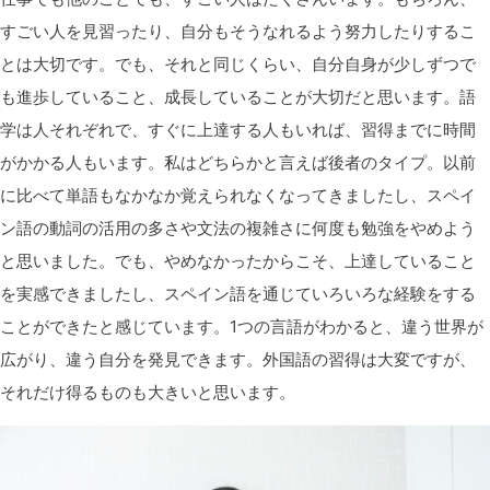
すごい人を見習ったり、自分もそうなれるよう努力したりするこ
とは大切です。でも、それと同じくらい、自分自身が少しずつで
も進歩していること、成長していることが大切だと思います。語
学は人それぞれで、すぐに上達する人もいれば、習得までに時間
がかかる人もいます。私はどちらかと言えば後者のタイプ。以前
に比べて単語もなかなか覚えられなくなってきましたし、スペイ
ン語の動詞の活用の多さや文法の複雑さに何度も勉強をやめよう
と思いました。でも、やめなかったからこそ、上達していること
を実感できましたし、スペイン語を通じていろいろな経験をする
ことができたと感じています。1つの言語がわかると、違う世界が
広がり、違う自分を発見できます。外国語の習得は大変ですが、
それだけ得るものも大きいと思います。