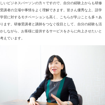
しいビジネスパーソンの方々ですので、自分の経験上からも研修
受講者の立場や事情をよく理解できます。皆さん優秀な上、語学
学習に対するモチベーションも高く、こちらが学ぶことも多々あ
ります。研修受講者と講師をつなぐ役目として、自分の経験も活
かしながら、お客様に提供するサービスをさらに向上させたいと
考えています。