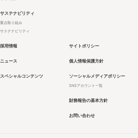
サステナビリティ
重点取り組み
サステナビリティ
採用情報
サイトポリシー
ニュース
個人情報保護方針
スペシャルコンテンツ
ソーシャルメディアポリシー
SNSアカウント一覧
財務報告の基本方針
お問い合わせ