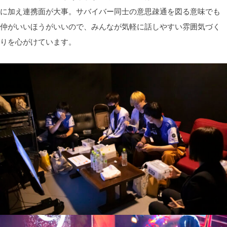
に加え連携面が大事。サバイバー同士の意思疎通を図る意味でも
仲がいいほうがいいので、みんなが気軽に話しやすい雰囲気づく
りを心がけています。