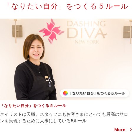
「なりたい自分」をつくる５ルール
「なりたい自分」をつくる５ルール
ネイリストは天職。スタッフにもお客さまにとっても
最高のサロ
ンを実現するために大事にしている5ルール
More