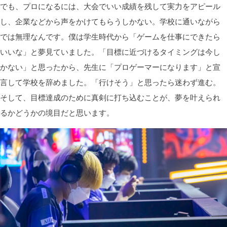
でも、プロになるには、大会でいい成績を残して実力をアピール
し、企業などから声をかけてもらうしかない。学校に通いながら
では無理なんです。僕は学生時代から「ゲームを仕事にできたら
いいな」と夢見ていました。「目標に近づけるタイミングは今し
かない」と思ったから、先生に「プロゲーマーになります」と宣
言して学校を辞めました。「行けそう」と思ったら迷わず進む。
そして、目標達成のために真剣に打ち込むことが、夢を叶えられ
るかどうかの境目だと思います。