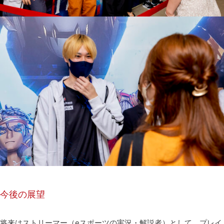
今後の展望
将来はストリーマー（eスポーツの実況・解説者）として、プレイ