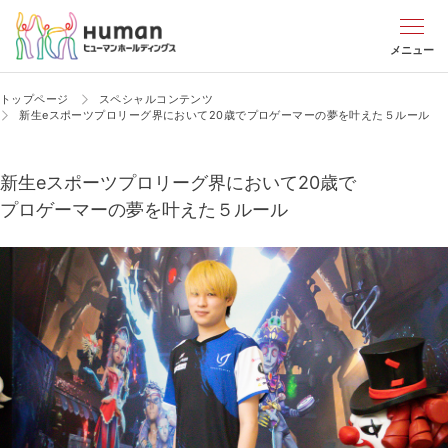
メニュー
トップページ
スペシャルコンテンツ
新生eスポーツプロリーグ界において20歳で
プロゲーマーの夢を叶えた５ルール
新生eスポーツプロリーグ界において20歳で
プロゲーマーの夢を叶えた５ルール