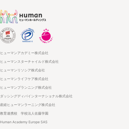
ヒューマンアカデミー株式会社
ヒューマンスターチャイルド株式会社
ヒューマンリソシア株式会社
ヒューマンライフケア株式会社
ヒューマンプランニング株式会社
ダッシングディバインターナショナル株式会社
産経ヒューマンラーニング株式会社
教育連携校 学校法人佐藤学園
Human Academy Europe SAS