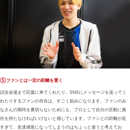
⑤ファンとは一定の距離を置く
試合会場まで応援に来てくれたり、SNSにメッセージを送ってく
れたりするファンの存在は、すごく励みになります。ファンのみ
なさんの期待を裏切らないためにも、プロとして自分の言動に責
任を持たなければいけないと感じています。ファンとの距離が近
すぎて、友達感覚になってしまうのはちょっと違うと考えてお