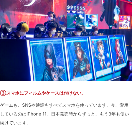
③スマホにフィルムやケースは付けない。
ゲームも、SNSや通話もすべてスマホを使っています。今、愛用
しているのはiPhone 11。日本発売時からずっと、もう3年も使い
続けています。