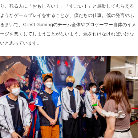
り、観る人に「おもしろい！」「すごい！」と感動してもらえる
ようなゲームプレイをすることが、僕たちの仕事。僕の発言やふ
るまいで、Crest Gamingのチーム全体やプロゲーマー自体のイメ
ージを悪くしてしまうことがないよう、気を付けなければいけな
いと思っています。