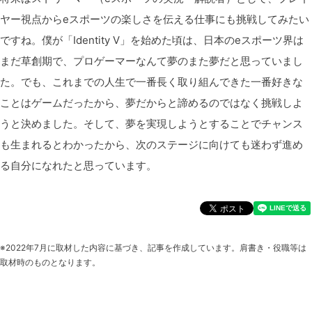
ヤー視点からeスポーツの楽しさを伝える仕事にも挑戦してみたい
ですね。僕が「Identity V」を始めた頃は、日本のeスポーツ界は
まだ草創期で、プロゲーマーなんて夢のまた夢だと思っていまし
た。でも、これまでの人生で一番長く取り組んできた一番好きな
ことはゲームだったから、夢だからと諦めるのではなく挑戦しよ
うと決めました。そして、夢を実現しようとすることでチャンス
も生まれるとわかったから、次のステージに向けても迷わず進め
る自分になれたと思っています。
※2022年7月に取材した内容に基づき、記事を作成しています。肩書き・役職等は
取材時のものとなります。