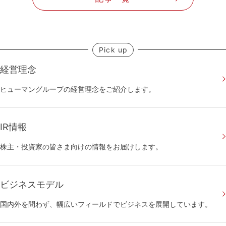
Pick up
経営理念
ヒューマングループの経営理念をご紹介します。
IR情報
株主・投資家の皆さま向けの情報をお届けします。
ビジネスモデル
国内外を問わず、幅広いフィールドでビジネスを展開しています。