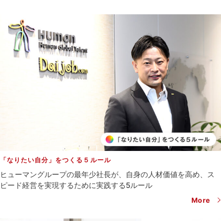
「なりたい自分」をつくる５ルール
ヒューマングループの最年少社長が、自身の人材価値を高め、
ス
ピード経営を実現するために実践する5ルール
More