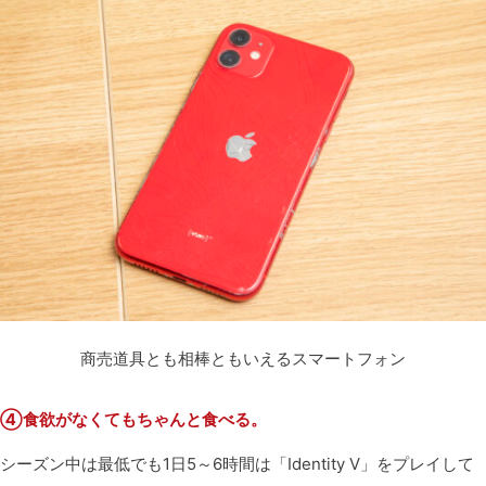
商売道具とも相棒ともいえるスマートフォン
④食欲がなくてもちゃんと食べる。
シーズン中は最低でも1日5～6時間は「Identity V」をプレイして