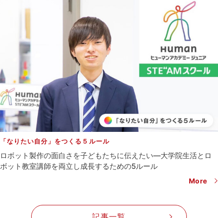
「なりたい自分」をつくる５ルール
ロボット製作の面白さを子どもたちに伝えたい―
大学院生活とロ
ボット教室講師を両立し成長するための5ルール
More
記事一覧