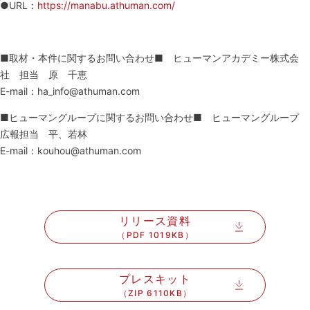
●URL：
https://manabu.athuman.com/
■取材・本件に関するお問い合わせ■ ヒューマンアカデミー株式会
社 担当 原 千恵
E-mail：ha_info@athuman.com
■ヒューマングループに関するお問い合わせ■ ヒューマングループ
広報担当 平、若林
E-mail：kouhou@athuman.com
リリース資料
（PDF 1019KB）
プレスキット
（ZIP 6110KB）