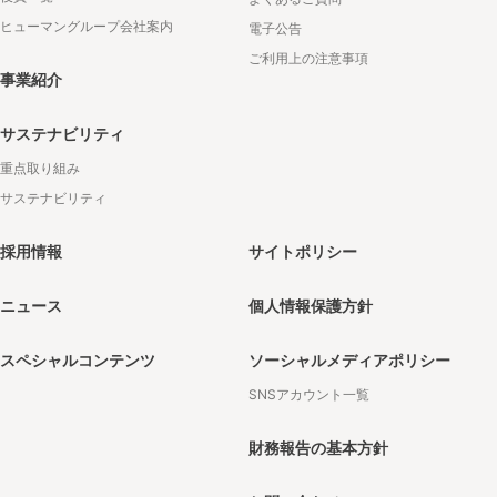
ヒューマングループ会社案内
電子公告
ご利用上の注意事項
事業紹介
サステナビリティ
重点取り組み
サステナビリティ
採用情報
サイトポリシー
ニュース
個人情報保護方針
スペシャルコンテンツ
ソーシャルメディアポリシー
SNSアカウント一覧
財務報告の基本方針