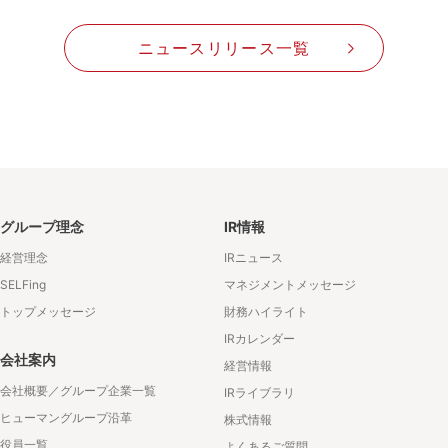
ニュースリリース一覧
グループ理念
IR情報
経営理念
IRニュース
SELFing
マネジメントメッセージ
トップメッセージ
財務ハイライト
IRカレンダー
会社案内
経営情報
会社概要／グループ企業一覧
IRライブラリ
ヒューマングループ沿革
株式情報
役員一覧
よくあるご質問