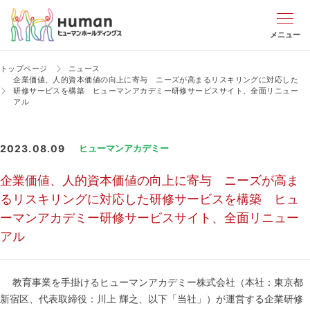
メニュー
トップページ
ニュース
企業価値、人的資本価値の向上に寄与 ニーズが高まるリスキリングに対応した
研修サービスを構築 ヒューマンアカデミー研修サービスサイト、全面リニュー
アル
2023.08.09
ヒューマンアカデミー
企業価値、人的資本価値の向上に寄与 ニーズが高ま
るリスキリングに対応した研修サービスを構築 ヒュ
ーマンアカデミー研修サービスサイト、全面リニュー
アル
教育事業を手掛けるヒューマンアカデミー株式会社（本社：東京都
新宿区、代表取締役：川上 輝之、以下「当社」）が運営する企業研修