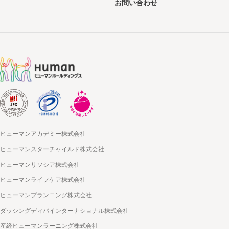
お問い合わせ
ヒューマンアカデミー株式会社
ヒューマンスターチャイルド株式会社
ヒューマンリソシア株式会社
ヒューマンライフケア株式会社
ヒューマンプランニング株式会社
ダッシングディバインターナショナル株式会社
産経ヒューマンラーニング株式会社