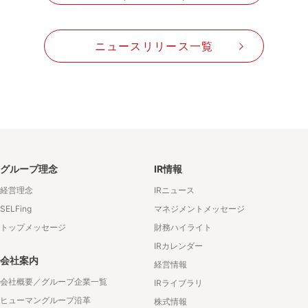
ニュースリリース一覧
グループ理念
IR情報
経営理念
IRニュース
SELFing
マネジメントメッセージ
トップメッセージ
財務ハイライト
IRカレンダー
会社案内
経営情報
会社概要／グループ企業一覧
IRライブラリ
ヒューマングループ沿革
株式情報