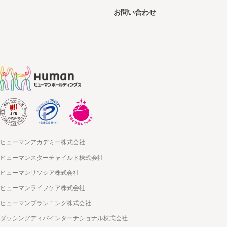
お問い合わせ
ヒューマンアカデミー株式会社
ヒューマンスターチャイルド株式会社
ヒューマンリソシア株式会社
ヒューマンライフケア株式会社
ヒューマンプランニング株式会社
ダッシングディバインターナショナル株式会社