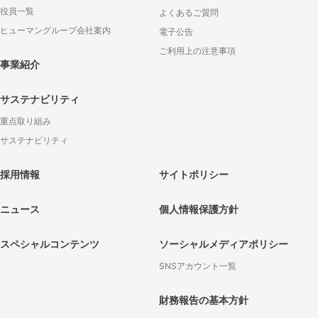
役員一覧
よくあるご質問
ヒューマングループ会社案内
電子公告
ご利用上の注意事項
事業紹介
サステナビリティ
重点取り組み
サステナビリティ
採用情報
サイトポリシー
ニュース
個人情報保護方針
スペシャルコンテンツ
ソーシャルメディアポリシー
SNSアカウント一覧
財務報告の基本方針