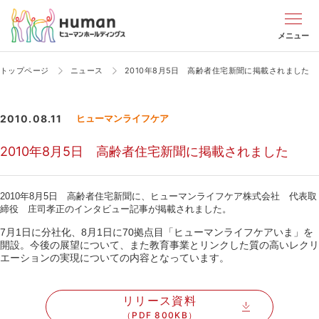
メニュー
トップページ
ニュース
2010年8月5日 高齢者住宅新聞に掲載されました
2010.08.11
ヒューマンライフケア
2010年8月5日 高齢者住宅新聞に掲載されました
2010年8月5日 高齢者住宅新聞に、ヒューマンライフケア株式会社 代表取
締役 庄司孝正のインタビュー記事が掲載されました。
7月1日に分社化、8月1日に70拠点目「ヒューマンライフケアいま」を
開設。今後の展望について、また教育事業とリンクした質の高いレクリ
エーションの実現についての内容となっています。
リリース資料
（PDF 800KB）