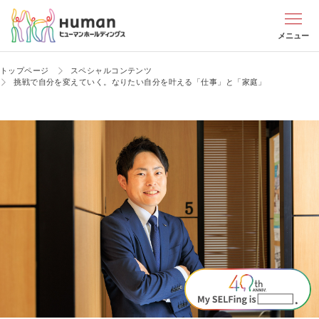
メニュー
トップページ
スペシャルコンテンツ
挑戦で自分を変えていく。
なりたい自分を叶える「仕事」と「家庭」