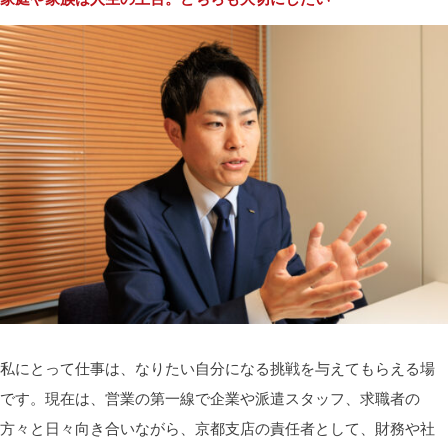
私にとって仕事は、なりたい自分になる挑戦を与えてもらえる場
です。現在は、営業の第一線で企業や派遣スタッフ、求職者の
方々と日々向き合いながら、京都支店の責任者として、財務や社