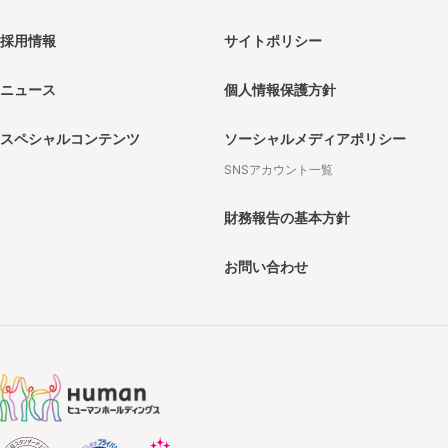
採用情報
サイトポリシー
ニュース
個人情報保護方針
スペシャルコンテンツ
ソーシャルメディアポリシー
SNSアカウント一覧
財務報告の基本方針
お問い合わせ