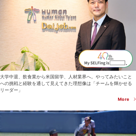
大学中退、飲食業から米国留学、人材業界へ。やってみたいこと
への挑戦と経験を通して見えてきた理想像は「チームを輝かせる
リーダー」
More