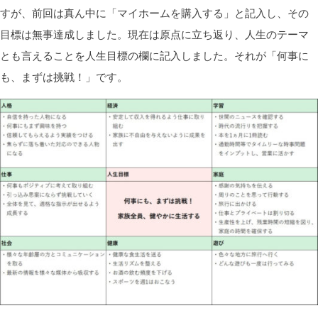
すが、前回は
真ん中に「マイホームを購入する」と記入し、その
目標は無事達成しました。
現在
は原点に立ち返り、人生のテーマ
とも言えることを人生目標の欄に記入しました。それが「何事に
も、まずは挑戦！」です。