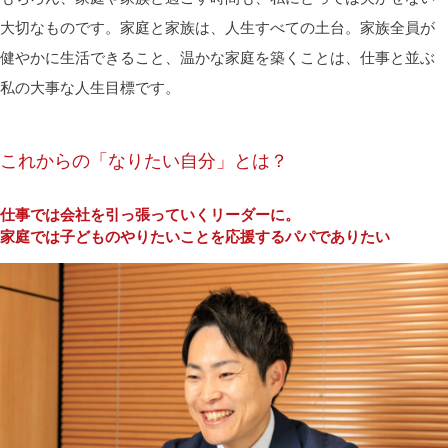
大切なものです。家庭と家族は、人生すべての土台。家族全員が
健やかに生活できること、温かな家庭を築くことは、仕事と並ぶ
私の大事な人生目標です。
これからの「なりたい自分」とは？
仕事では会社を引っ張っていくリーダーに。
家庭では子どものやりたいことを応援するパパでありたい