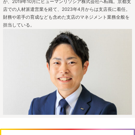
が、2019年10月にヒューマンリソシア株式会社へ転職。京都支
店での人材派遣営業を経て、2023年4月からは支店長に着任。
財務や若手の育成なども含めた支店のマネジメント業務全般を
担当している。