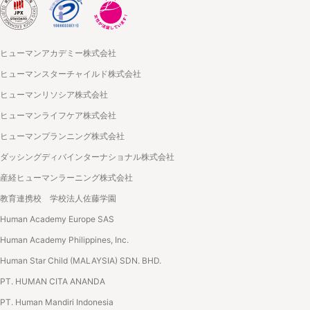
ヒューマンアカデミー株式会社
ヒューマンスターチャイルド株式会社
ヒューマンリソシア株式会社
ヒューマンライフケア株式会社
ヒューマンプランニング株式会社
ダッシングディバインターナショナル株式会社
産経ヒューマンラーニング株式会社
教育連携校 学校法人佐藤学園
Human Academy Europe SAS
Human Academy Philippines, Inc.
Human Star Child (MALAYSIA) SDN. BHD.
PT. HUMAN CITA ANANDA
PT. Human Mandiri Indonesia