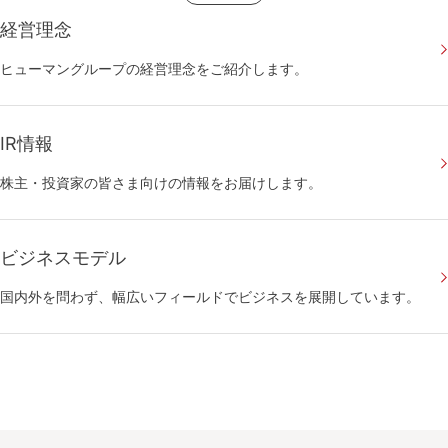
経営理念
ヒューマングループの経営理念をご紹介します。
IR情報
株主・投資家の皆さま向けの情報をお届けします。
ビジネスモデル
国内外を問わず、幅広いフィールドでビジネスを展開しています。