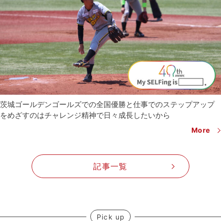
茨城ゴールデンゴールズでの全国優勝と仕事でのステップアップ
を
めざすのはチャレンジ精神で日々成長したいから
More
記事一覧
Pick up