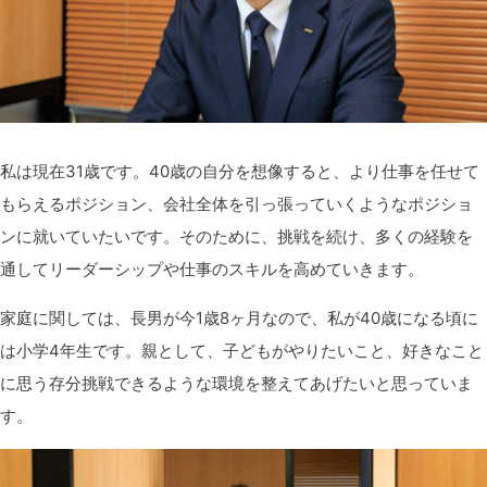
私は現在31歳です。40歳の自分を想像すると、より仕事を任せて
もらえるポジション、会社全体を引っ張っていくようなポジショ
ンに就いていたいです。そのために、挑戦を続け、多くの経験を
通してリーダーシップや仕事のスキルを高めていきます。
家庭に関しては、長男が今1歳8ヶ月なので、私が40歳になる頃に
は小学4年生です。親として、子どもがやりたいこと、好きなこと
に思う存分挑戦できるような環境を整えてあげたいと思っていま
す。