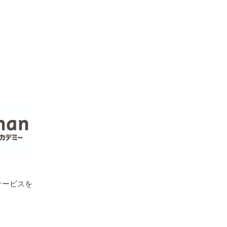
サービスを