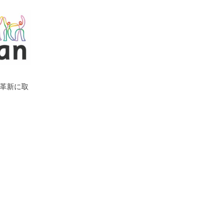
の革新に取