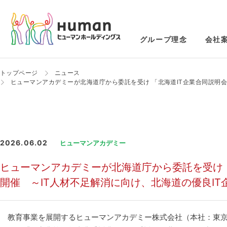
グループ理念
会社
トップページ
ニュース
ヒューマンアカデミーが北海道庁から委託を受け 「北海道IT企業合同説明会
2026.06.02
ヒューマンアカデミー
ヒューマンアカデミーが北海道庁から委託を受け 
開催 ～IT人材不足解消に向け、北海道の優良IT
教育事業を展開するヒューマンアカデミー株式会社（本社：東京