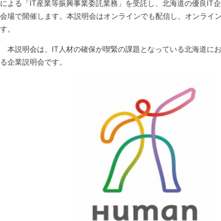
による「IT産業等振興事業委託業務」を受託し、北海道の優良IT企
会場で開催します。本説明会はオンラインでも配信し、オンライン会
す。
本説明会は、IT人材の確保が喫緊の課題となっている北海道にお
る企業説明会です。