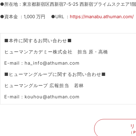
●所在地：東京都新宿区西新宿7-5-25 西新宿プライムスクエア1
●資本金 ：1,000 万円 ●URL ：
https://manabu.athuman.com/
■本件に関するお問い合わせ■
ヒューマンアカデミー株式会社 担当 原・高橋
E-mail：ha_info@athuman.com
■ヒューマングループに関するお問い合わせ■
ヒューマングループ 広報担当 若林
E-mail：kouhou@athuman.com
リ
（P