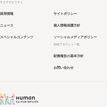
サステナビリティ
採用情報
サイトポリシー
ニュース
個人情報保護方針
スペシャルコンテンツ
ソーシャルメディアポリシー
SNSアカウント一覧
財務報告の基本方針
お問い合わせ