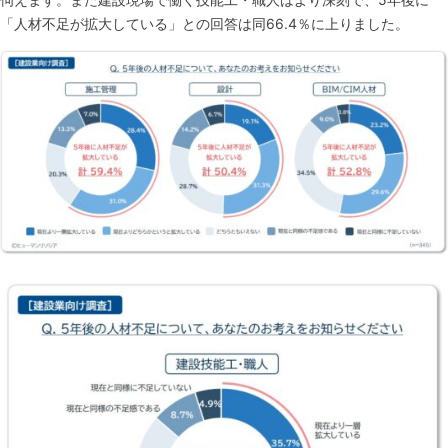
「人材不足が拡大している」との回答は同66.4％に上りました。