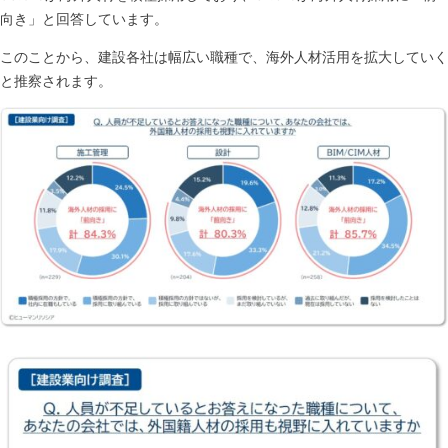
向き」と回答しています。
このことから、建設各社は幅広い職種で、海外人材活用を拡大していく
と推察されます。