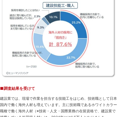
■調査結果を受けて
建設業では、現場で作業を担当する技能工をはじめ、技術職として日本
国内で働く海外人材も増えています。主に技術職であるホワイトカラー
職種で働く海外人材（※技術・人文・国際業務の在留資格で、建設業で