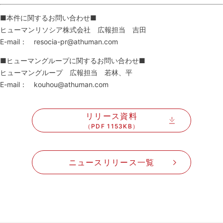
■本件に関するお問い合わせ■
ヒューマンリソシア株式会社 広報担当 吉田
E-mail： resocia-pr@athuman.com
■ヒューマングループに関するお問い合わせ■
ヒューマングループ 広報担当 若林、平
E-mail： kouhou@athuman.com
リリース資料
（PDF 1153KB）
ニュースリリース一覧