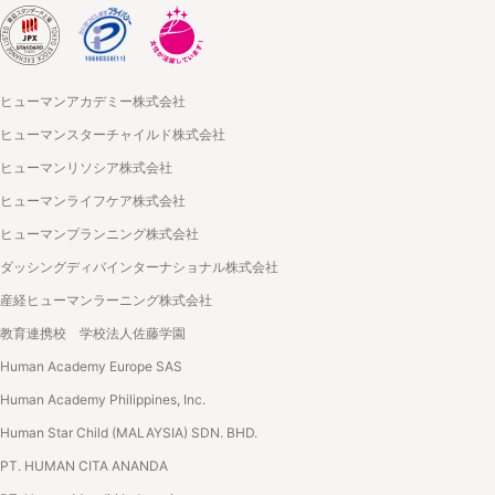
ヒューマンアカデミー株式会社
ヒューマンスターチャイルド株式会社
ヒューマンリソシア株式会社
ヒューマンライフケア株式会社
ヒューマンプランニング株式会社
ダッシングディバインターナショナル株式会社
産経ヒューマンラーニング株式会社
教育連携校 学校法人佐藤学園
Human Academy Europe SAS
Human Academy Philippines, Inc.
Human Star Child (MALAYSIA) SDN. BHD.
PT. HUMAN CITA ANANDA