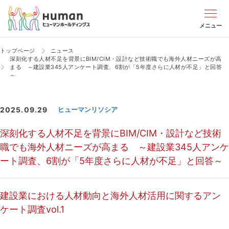
メニュー
トップページ
ニュース
深刻化する人材不足を背景にBIM/CIM・設計など技術職でも海外人材ニーズが高
まる ～建設業345人アンケート調査、6割が「5年度さらに人材が不足」と回答
～
2025.09.29
ヒューマンリソシア
深刻化する人材不足を背景にBIM/CIM・設計など技術
職でも海外人材ニーズが高まる ～建設業345人アンケ
ート調査、6割が「5年度さらに人材が不足」と回答～
建設業における人材動向と海外人材活用に関するアン
ケート調査vol.1