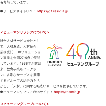
も寄与しています。
●サービスサイトURL：
https://git.resocia.jp
＜ヒューマンリソシアについて＞
総合人材サービス会社とし
て、人材派遣、人材紹介、
業務受託、DXソリューショ
ン事業を全国27拠点で展開
しています。1988年創業以
来、教育事業をバックボー
ンに多彩なサービスを展開
するグループの総合力を活
かし、「人材」に関する幅広いサービスを提供しています。
●ヒューマンリソシアWebサイト：
https://resocia.jp
＜ヒューマングループについて＞