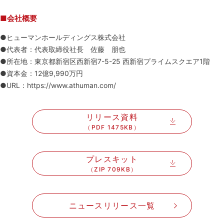
■会社概要
●ヒューマンホールディングス株式会社
●代表者：代表取締役社長 佐藤 朋也
●所在地：東京都新宿区西新宿7-5-25 西新宿プライムスクエア1階
●資本金：12億9,990万円
●URL：https://www.athuman.com/
リリース資料
（PDF 1475KB）
プレスキット
（ZIP 709KB）
ニュースリリース一覧