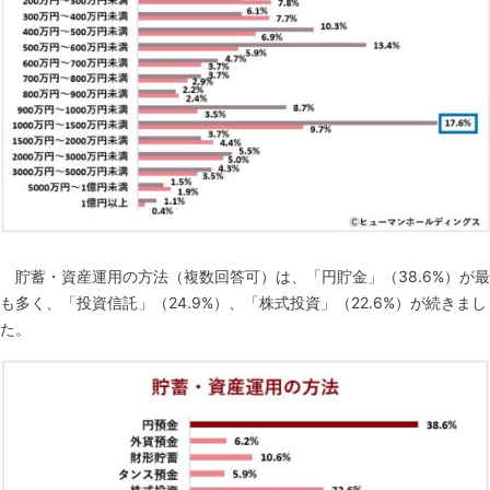
貯蓄・資産運用の方法（複数回答可）は、「円貯金」（38.6%）が最
も多く、「投資信託」（24.9%）、「株式投資」（22.6%）が続きまし
た。