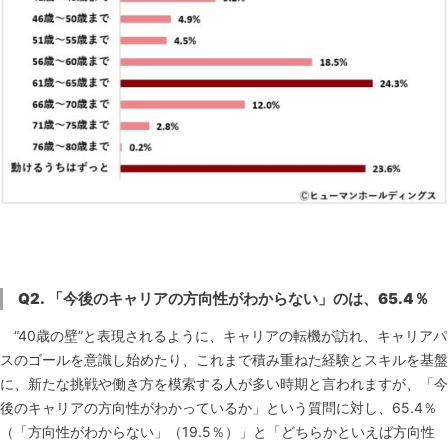
Q2.
「今後のキャリアの方向性がわからない」のは、65.4％
“40歳の壁”と表現されるように、キャリアの転機が訪れ、キャリアパ
スのゴールを意識し始めたり、これまで積み重ねた経験とスキルを基盤
に、新たな挑戦や働き方を模索する人が多い時期と言われますが、「今
後のキャリアの方向性がわかっているか」という質問に対し、65.4％
（「方向性がわからない」（19.5％）」と「どちらかといえば方向性