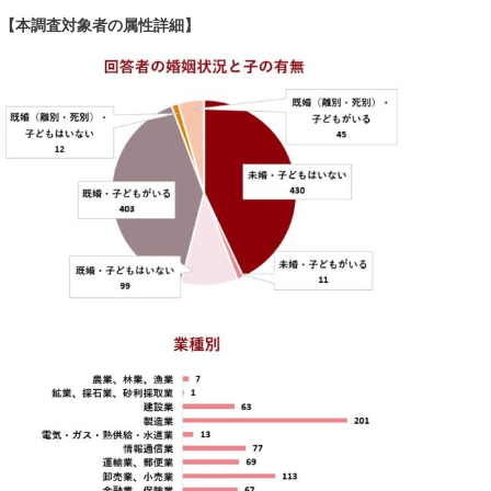
【本調査対象者の属性詳細】