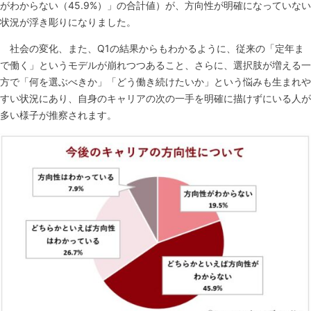
がわからない（45.9%）」の合計値）が、方向性が明確になっていない
状況が浮き彫りになりました。
社会の変化、また、Q1の結果からもわかるように、従来の「定年ま
で働く」というモデルが崩れつつあること、さらに、選択肢が増える一
方で「何を選ぶべきか」「どう働き続けたいか」という悩みも生まれや
すい状況にあり、自身のキャリアの次の一手を明確に描けずにいる人が
多い様子が推察されます。