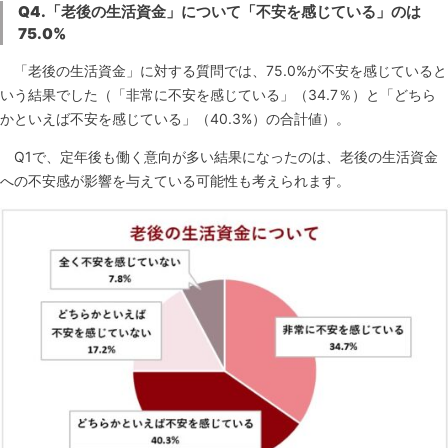
Q4.
「老後の生活資金」について「不安を感じている」のは
75.0%
「老後の生活資金」に対する質問では、75.0%が不安を感じていると
いう結果でした（「非常に不安を感じている」（34.7％）と「どちら
かといえば不安を感じている」（40.3%）の合計値）。
Q1で、定年後も働く意向が多い結果になったのは、老後の生活資金
への不安感が影響を与えている可能性も考えられます。