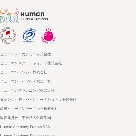
ヒューマンアカデミー株式会社
ヒューマンスターチャイルド株式会社
ヒューマンリソシア株式会社
ヒューマンライフケア株式会社
ヒューマンプランニング株式会社
ダッシングディバインターナショナル株式会社
産経ヒューマンラーニング株式会社
教育連携校 学校法人佐藤学園
Human Academy Europe SAS
Human Academy Philippines, Inc.