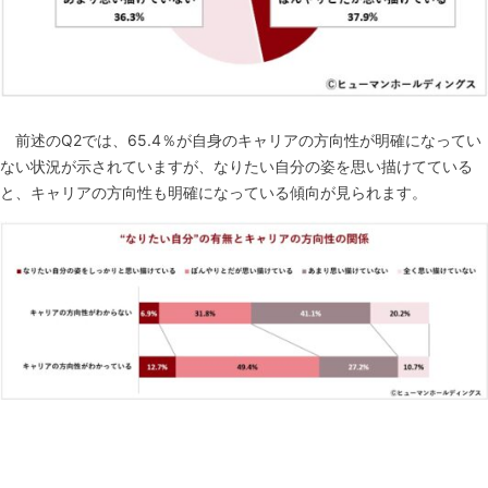
前述のQ2では、65.4％が自身のキャリアの方向性が明確になってい
ない状況が示されていますが、なりたい自分の姿を思い描けてている
と、キャリアの方向性も明確になっている傾向が見られます。