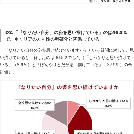
Q3.
「『なりたい自分』の姿を思い描けている」のは46.8％
で、キャリアの方向性の明確化と関係している
「なりたい自分の姿を思い描けていますか」という質問に対して、思
い描けていると回答したのは46.8％でした（「しっかりと思い描けて
いる」（8.9％）と「ぼんやりとだが思い描けている」（37.9％）の合
計値）。