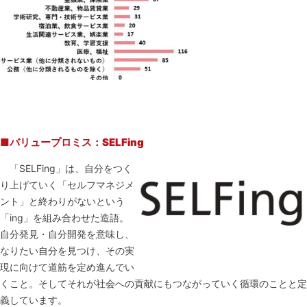
■バリュープロミス：SELFing
「SELFing」は、自分をつく
り上げていく「セルフマネジメ
ント」と終わりがないという
「ing」を組み合わせた造語。
自分発見・自分開発を意味し、
なりたい自分を見つけ、その実
現に向けて道筋を定め進んでい
くこと。そしてそれが社会への貢献にもつながっていく循環のことと定
義しています。