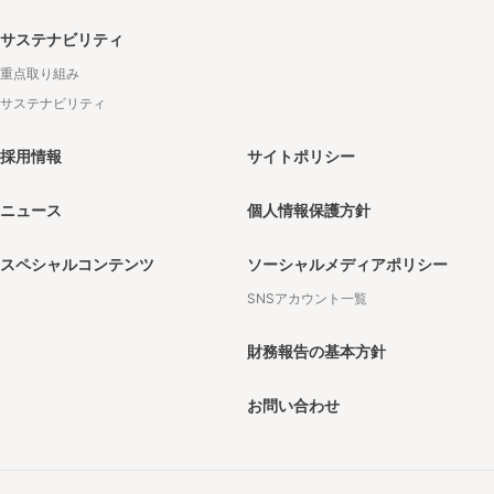
サステナビリティ
重点取り組み
サステナビリティ
採用情報
サイトポリシー
ニュース
個人情報保護方針
スペシャルコンテンツ
ソーシャルメディアポリシー
SNSアカウント一覧
財務報告の基本方針
お問い合わせ