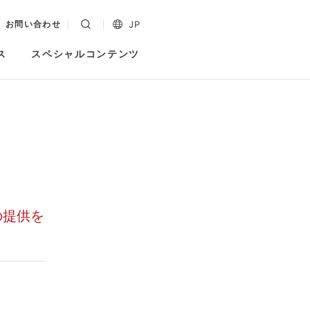
JP
お問い合わせ
ス
スペシャルコンテンツ
の提供を