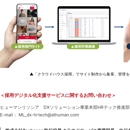
▲「クラウドハウス採用」でサイト制作から集客、管理を
＜採用デジタル化支援サービスに関するお問い合わせ＞
ヒューマンリソシア DXソリューション事業本部HRテック推進部
E-mail： ML_dx-hrtech@athuman.com