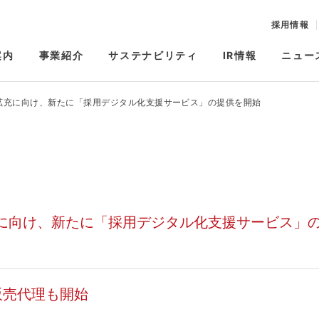
採用情報
案内
事業紹介
サステナビリティ
IR情報
ニュー
拡充に向け、新たに「採用デジタル化支援サービス」の提供を開始
に向け、新たに「採用デジタル化支援サービス」
販売代理も開始