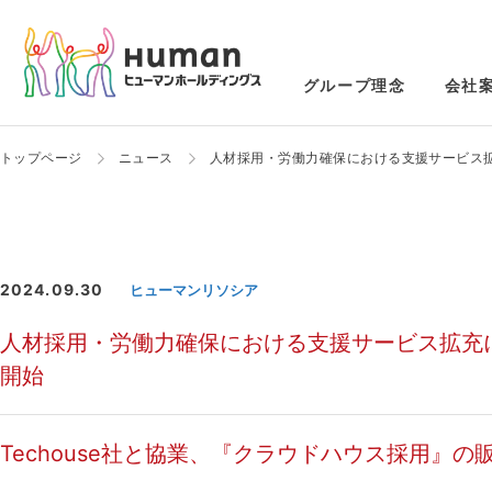
グループ理念
会社
トップページ
ニュース
人材採用・労働力確保における支援サービス
2024.09.30
ヒューマンリソシア
人材採用・労働力確保における支援サービス拡充
開始
Techouse社と協業、『クラウドハウス採用』の