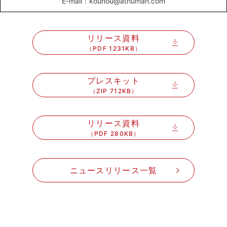
E-mail：kouhou@athuman.com
リリース資料
（PDF 1231KB）
プレスキット
（ZIP 712KB）
リリース資料
（PDF 280KB）
ニュースリリース一覧