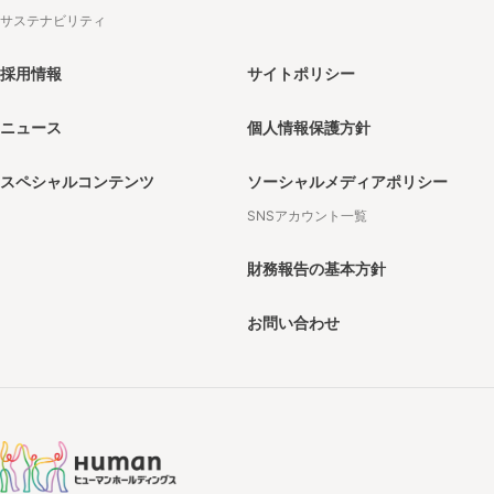
サステナビリティ
採用情報
サイトポリシー
ニュース
個人情報保護方針
スペシャルコンテンツ
ソーシャルメディアポリシー
SNSアカウント一覧
財務報告の基本方針
お問い合わせ