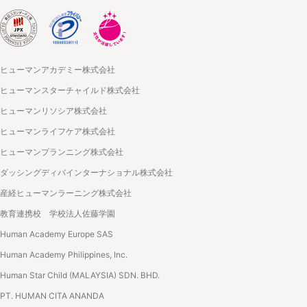
ヒューマンアカデミー株式会社
ヒューマンスターチャイルド株式会社
ヒューマンリソシア株式会社
ヒューマンライフケア株式会社
ヒューマンプランニング株式会社
ダッシングディバインターナショナル株式会社
産経ヒューマンラーニング株式会社
教育連携校 学校法人佐藤学園
Human Academy Europe SAS
Human Academy Philippines, Inc.
Human Star Child (MALAYSIA) SDN. BHD.
PT. HUMAN CITA ANANDA