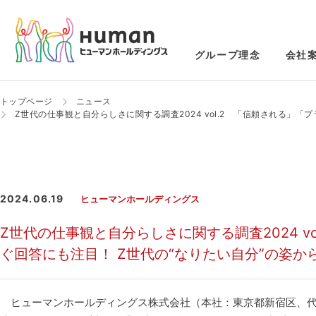
グループ理念
会社
トップページ
ニュース
Z世代の仕事観と自分らしさに関する調査2024 vol.2 「信頼される」
2024.06.19
ヒューマンホールディングス
Z世代の仕事観と自分らしさに関する調査2024 
ぐ回答にも注目！ Z世代の“なりたい自分”の姿
ヒューマンホールディングス株式会社（本社：東京都新宿区、代