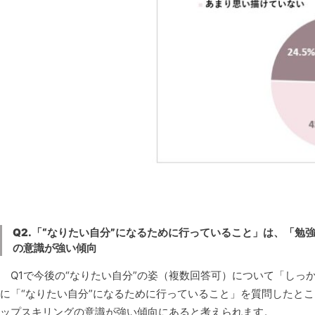
Q2.「“なりたい自分”になるために行っていること」は、「
の意識が強い傾向
Q1で今後の“なりたい自分”の姿（複数回答可）について「しっ
に「“なりたい自分”になるために行っていること」を質問したと
ップスキリングの意識が強い傾向にあると考えられます。