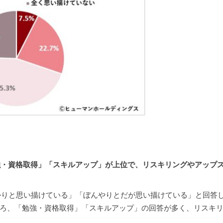
勉強・資格取得」「スキルアップ」が上位で、リスキリングやアップ
かりと思い描けている」「ぼんやりとだが思い描けている」と回答し
ころ、「勉強・資格取得」「スキルアップ」の回答が多く、リスキ