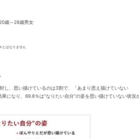
0歳～28歳男女
％とはなりません
い
対し、思い描けているのは3割で、「あまり思え描けていない
結果になり、69.8％は“なりたい自分”の姿を思い描けていない状況