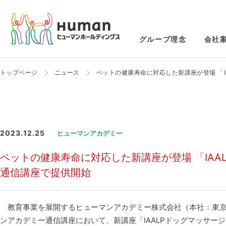
グループ理念
会社
トップページ
ニュース
ペットの健康寿命に対応した新講座が登場 「IA
2023.12.25
ヒューマンアカデミー
ペットの健康寿命に対応した新講座が登場 「IAAL
通信講座で提供開始
教育事業を展開するヒューマンアカデミー株式会社（本社：東京
ンアカデミー通信講座において、新講座「IAALPドッグマッサージ