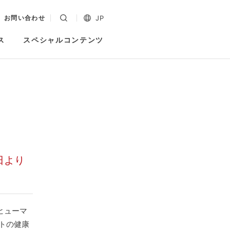
JP
お問い合わせ
ス
スペシャルコンテンツ
日より
ヒューマ
ットの健康