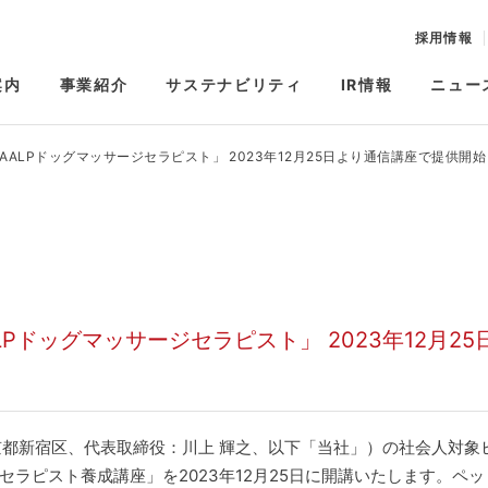
採用情報
案内
事業紹介
サステナビリティ
IR情報
ニュー
ALPドッグマッサージセラピスト」 2023年12月25日より通信講座で提供開始
Pドッグマッサージセラピスト」 2023年12月25
都新宿区、代表取締役：川上 輝之、以下「当社」）の社会人対象
セラピスト養成講座」を2023年12月25日に開講いたします。ペ