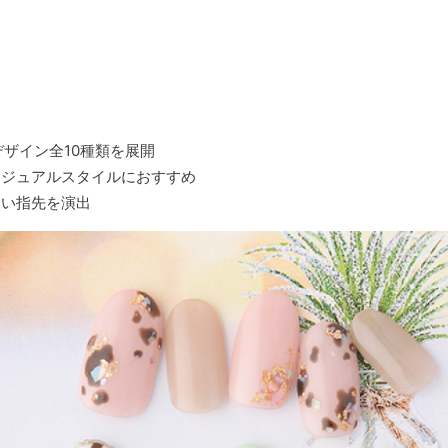
デザイン全10種類を展開
ジュアルスタイルにおすすめ
い指先を演出