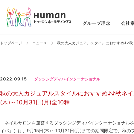
グループ理念
会社
トップページ
ニュース
秋の大人カジュアルスタイルにおすすめ♪♪秋ネ
2022.09.15
ダッシングディバインターナショナル
秋の大人カジュアルスタイルにおすすめ♪♪秋ネイ
(木)～10月31日(月)全10種
ネイルサロンを運営するダッシングディバインターナショナル株
ィバ」）は、9月15日(木)～10月31日(月)までの期間限定で、