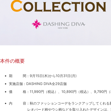
本件の概要
期 間：9月15日(木)から10月31日(月)
実施店舗：DASHING DIVA全29店舗
価 格：11,990円（税込）、10,890円（税込）、9,790円
内 容：秋のファッションコーデをランクアップしてくれる新
レオパード柄やウシ柄などを取り入れたデザインは、洗