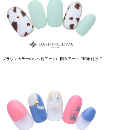
ブラウンカラーのウシ柄アートに囲みアートで印象付けて