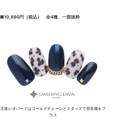
■10,890円（税込） 全4種、一部抜粋
王道レオパードはゴールドチェーンとスタッズで存在感をプ
ラス