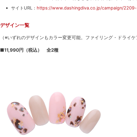
サイトURL：
https://www.dashingdiva.co.jp/campaign/2209-a
デザイン一覧
（※いずれのデザインもカラー変更可能。ファイリング・ドライケ
■11,990円（税込） 全2種