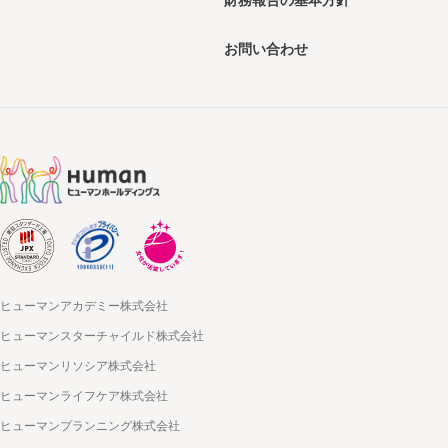
お問い合わせ
ヒューマンアカデミー株式会社
ヒューマンスターチャイルド株式会社
ヒューマンリソシア株式会社
ヒューマンライフケア株式会社
ヒューマンプランニング株式会社