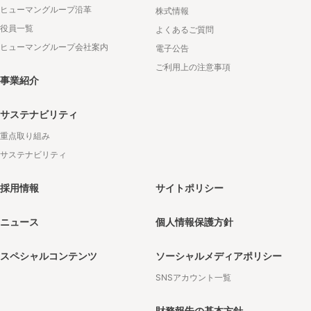
ヒューマングループ沿革
株式情報
役員一覧
よくあるご質問
ヒューマングループ会社案内
電子公告
ご利用上の注意事項
事業紹介
サステナビリティ
重点取り組み
サステナビリティ
採用情報
サイトポリシー
ニュース
個人情報保護方針
スペシャルコンテンツ
ソーシャルメディアポリシー
SNSアカウント一覧
財務報告の基本方針