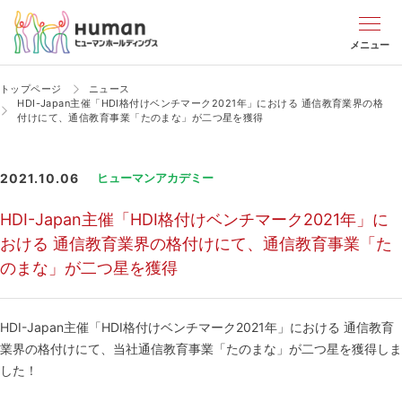
メニュー
トップページ
ニュース
HDI-Japan主催「HDI格付けベンチマーク2021年」における 通信教育業界の格
付けにて、通信教育事業「たのまな」が二つ星を獲得
2021.10.06
ヒューマンアカデミー
HDI-Japan主催「HDI格付けベンチマーク2021年」に
おける 通信教育業界の格付けにて、通信教育事業「た
のまな」が二つ星を獲得
HDI-Japan主催「HDI格付けベンチマーク2021年」における 通信教育
業界の格付けにて、当社通信教育事業「たのまな」が二つ星を獲得しま
した！