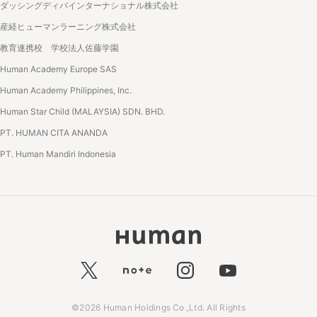
ダッシングディバインターナショナル株式会社
産経ヒューマンラーニング株式会社
教育連携校 学校法人佐藤学園
Human Academy Europe SAS
Human Academy Philippines, Inc.
Human Star Child (MALAYSIA) SDN. BHD.
PT. HUMAN CITA ANANDA
PT. Human Mandiri Indonesia
©2026 Human Holdings Co.,Ltd. All Rights