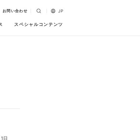
JP
お問い合わせ
ス
スペシャルコンテンツ
1日