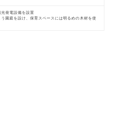
陽光発電設備を設置
よう園庭を設け、保育スペースには明るめの木材を使