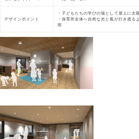
・子どもたちの学びの場として屋上に太
デザインポイント
・保育所全体へ自然な光と風が行き渡る
用