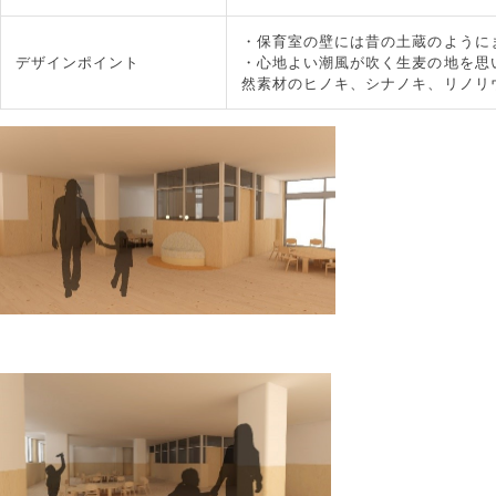
・保育室の壁には昔の土蔵のように
デザインポイント
・心地よい潮風が吹く生麦の地を思
然素材のヒノキ、シナノキ、リノリ