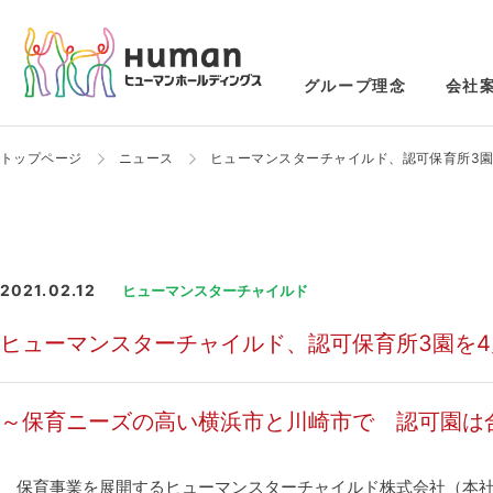
グループ理念
会社
トップページ
ニュース
ヒューマンスターチャイルド、認可保育所3園
2021.02.12
ヒューマンスターチャイルド
ヒューマンスターチャイルド、認可保育所3園を4
～保育ニーズの高い横浜市と川崎市で 認可園は合
保育事業を展開するヒューマンスターチャイルド株式会社（本社：