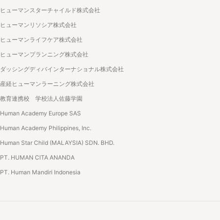
ヒューマンスターチャイルド株式会社
ヒューマンリソシア株式会社
ヒューマンライフケア株式会社
ヒューマンプランニング株式会社
ダッシングディバインターナショナル株式会社
産経ヒューマンラーニング株式会社
教育連携校 学校法人佐藤学園
Human Academy Europe SAS
Human Academy Philippines, Inc.
Human Star Child (MALAYSIA) SDN. BHD.
PT. HUMAN CITA ANANDA
PT. Human Mandiri Indonesia