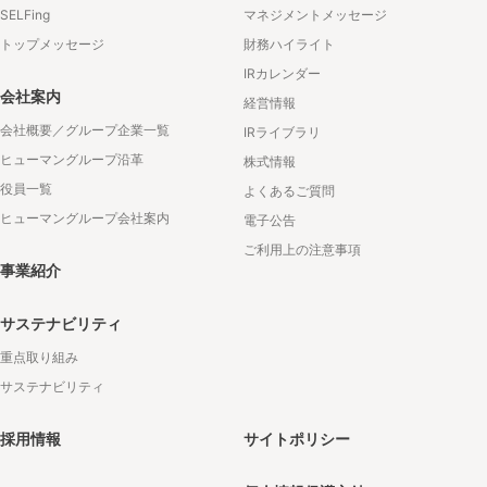
SELFing
マネジメントメッセージ
トップメッセージ
財務ハイライト
IRカレンダー
会社案内
経営情報
会社概要／グループ企業一覧
IRライブラリ
ヒューマングループ沿革
株式情報
役員一覧
よくあるご質問
ヒューマングループ会社案内
電子公告
ご利用上の注意事項
事業紹介
サステナビリティ
重点取り組み
サステナビリティ
採用情報
サイトポリシー