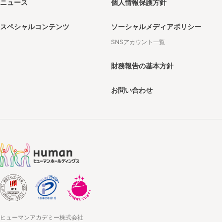
ニュース
個人情報保護方針
スペシャルコンテンツ
ソーシャルメディアポリシー
SNSアカウント一覧
財務報告の基本方針
お問い合わせ
ヒューマンアカデミー株式会社