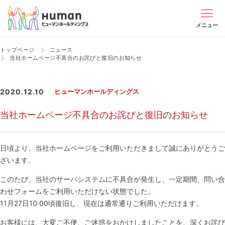
メニュー
トップページ
ニュース
当社ホームページ不具合のお詫びと復旧のお知らせ
2020.12.10
ヒューマンホールディングス
当社ホームページ不具合のお詫びと復旧のお知らせ
日頃より、当社ホームページをご利用いただきまして誠にありがとうご
ざいます。
このたび、当社のサーバシステムに不具合が発生し、一定期間、問い合
わせフォームをご利用いただけない状態でした。
11月27日10:00頃復旧し、現在は通常通りご利用いただけます。
お客様には、大変ご不便、ご迷惑をおかけしましたことを、深くお詫び