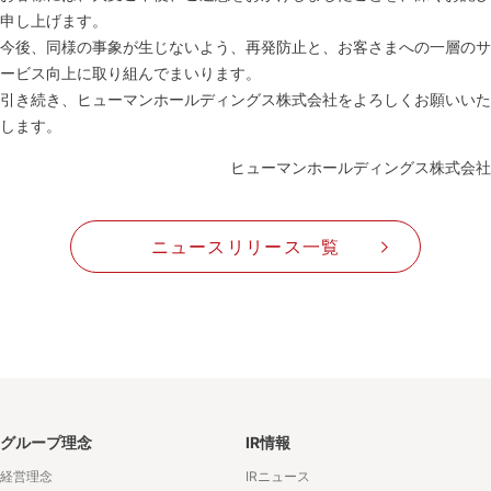
申し上げます。
今後、同様の事象が生じないよう、再発防止と、お客さまへの一層のサ
ービス向上に取り組んでまいります。
引き続き、ヒューマンホールディングス株式会社をよろしくお願いいた
します。
ヒューマンホールディングス株式会社
ニュースリリース一覧
グループ理念
IR情報
経営理念
IRニュース