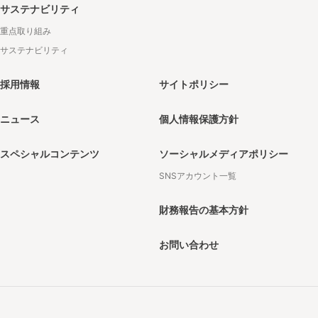
サステナビリティ
重点取り組み
サステナビリティ
採用情報
サイトポリシー
ニュース
個人情報保護方針
スペシャルコンテンツ
ソーシャルメディアポリシー
SNSアカウント一覧
財務報告の基本方針
お問い合わせ