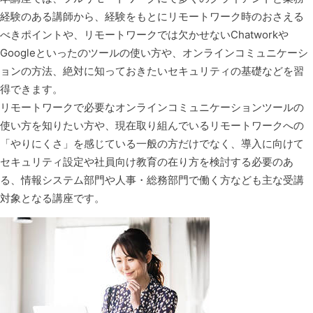
経験のある講師から、経験をもとにリモートワーク時のおさえる
べきポイントや、リモートワークでは欠かせないChatworkや
Googleといったのツールの使い方や、オンラインコミュニケーシ
ョンの方法、絶対に知っておきたいセキュリティの基礎などを習
得できます。
リモートワークで必要なオンラインコミュニケーションツールの
使い方を知りたい方や、現在取り組んでいるリモートワークへの
「やりにくさ」を感じている一般の方だけでなく、導入に向けて
セキュリティ設定や社員向け教育の在り方を検討する必要のあ
る、情報システム部門や人事・総務部門で働く方なども主な受講
対象となる講座です。