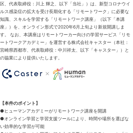
区、代表取締役：川上 輝之、以下「当社」）は、新型コロナウイ
ルス感染症の拡大を受け長期化する「リモートワーク」に必要な
知識、スキルを学習する「リモートワーク講座」（以下「本講
座」）を、オンライン形式で2020年6月上旬より新規開講しま
す。 なお、本講座はリモートワーカー向けの学習サービス「リモ
ートワークアカデミー」を運営する株式会社キャスター（本社：
宮崎県西都市、代表取締役：中川祥太、以下「キャスター」）と
の協業により提供いたします。
【本件のポイント】
●ヒューマンアカデミーがリモートワーク講座を開講
●オンライン学習と学習支援ツールにより、時間や場所を選ばな
い効率的な学習が可能