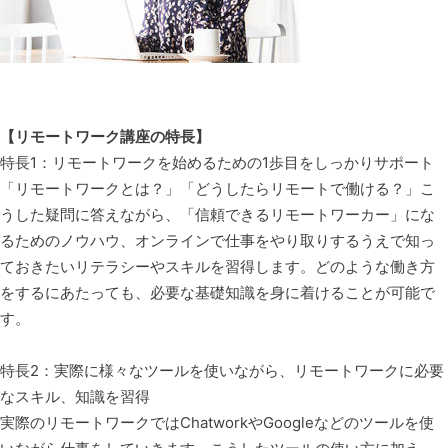
【リモートワーク講座の特長】
特長1：リモートワークを始めるための1歩目をしっかりサポート
「リモートワークとは？」「どうしたらリモートで働ける？」こ
うした疑問に答えながら、「信頼できるリモートワーカー」にな
るためのノウハウ、オンラインで仕事をやり取りするうえで知っ
ておきたいリテラシーやスキルを習得します。どのような働き方
をするにあたっても、必要な基礎知識を身に着けることが可能で
す。
特長2：実際に様々なツールを使いながら、リモートワークに必要
なスキル、知識を習得
実際のリモートワークではChatworkやGoogleなどのツールを使