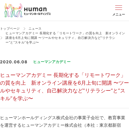
メニュー
トップページ
ニュース
ヒューマンアカデミー 長期化する「リモートワーク」の質を向上 新オンライン
講座を6月上旬に開講 〜ツールやセキュリティ、自己解決力など”リテラシ
ー”と”スキル”を学ぶ〜
2020.06.08
ヒューマンアカデミー
ヒューマンアカデミー 長期化する「リモートワーク」
の質を向上 新オンライン講座を6月上旬に開講 〜ツー
ルやセキュリティ、自己解決力など”リテラシー”と”ス
キル”を学ぶ〜
ヒューマンホールディングス株式会社の事業子会社で、教育事業
を運営するヒューマンアカデミー株式会社（本社：東京都新宿