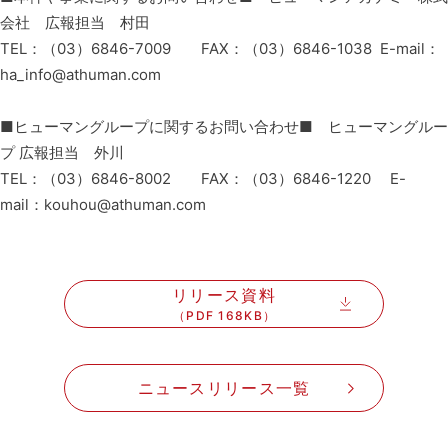
会社 広報担当 村田
TEL：（03）6846-7009 FAX：（03）6846-1038 E-mail：
ha_info@athuman.com
■ヒューマングループに関するお問い合わせ■ ヒューマングルー
プ 広報担当 外川
TEL：（03）6846-8002 FAX：（03）6846-1220 E-
mail：kouhou@athuman.com
リリース資料
（PDF 168KB）
ニュースリリース一覧