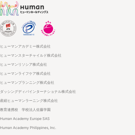
ヒューマンアカデミー株式会社
ヒューマンスターチャイルド株式会社
ヒューマンリソシア株式会社
ヒューマンライフケア株式会社
ヒューマンプランニング株式会社
ダッシングディバインターナショナル株式会社
産経ヒューマンラーニング株式会社
教育連携校 学校法人佐藤学園
Human Academy Europe SAS
Human Academy Philippines, Inc.