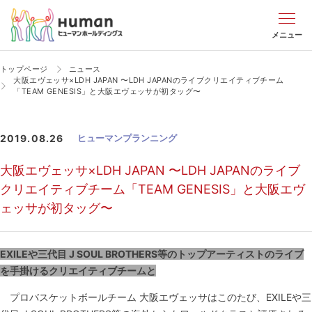
メニュー
トップページ
ニュース
大阪エヴェッサ×LDH JAPAN 〜LDH JAPANのライブクリエイティブチーム
「TEAM GENESIS」と大阪エヴェッサが初タッグ〜
2019.08.26
ヒューマンプランニング
大阪エヴェッサ×LDH JAPAN 〜LDH JAPANのライブ
クリエイティブチーム「TEAM GENESIS」と大阪エヴ
ェッサが初タッグ〜
EXILEや三代目 J SOUL BROTHERS等のトップアーティストのライブ
を手掛けるクリエイティブチームと
プロバスケットボールチーム 大阪エヴェッサはこのたび、EXILEや三