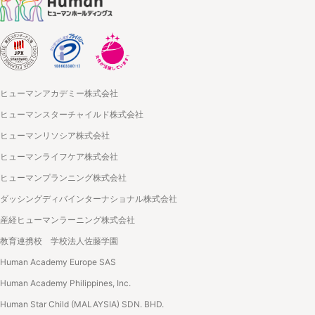
ヒューマンアカデミー株式会社
ヒューマンスターチャイルド株式会社
ヒューマンリソシア株式会社
ヒューマンライフケア株式会社
ヒューマンプランニング株式会社
ダッシングディバインターナショナル株式会社
産経ヒューマンラーニング株式会社
教育連携校 学校法人佐藤学園
Human Academy Europe SAS
Human Academy Philippines, Inc.
Human Star Child (MALAYSIA) SDN. BHD.