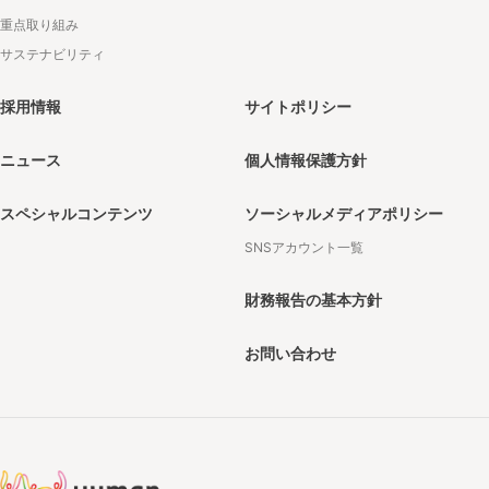
重点取り組み
サステナビリティ
採用情報
サイトポリシー
ニュース
個人情報保護方針
スペシャルコンテンツ
ソーシャルメディアポリシー
SNSアカウント一覧
財務報告の基本方針
お問い合わせ