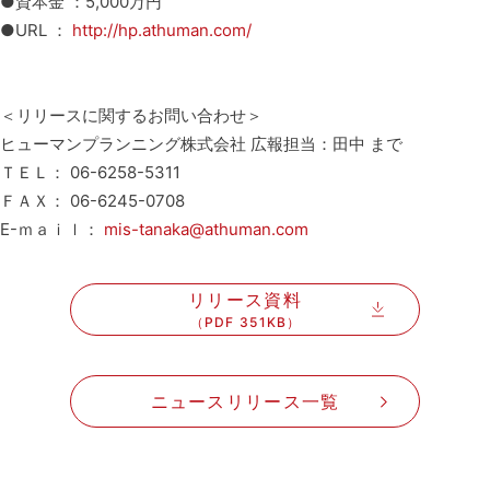
●資本金 ：5,000万円
●URL ：
http://hp.athuman.com/
＜リリースに関するお問い合わせ＞
ヒューマンプランニング株式会社 広報担当：田中 まで
ＴＥＬ： 06-6258-5311
ＦＡＸ： 06-6245-0708
E-ｍａｉｌ：
mis-tanaka@athuman.com
リリース資料
（PDF 351KB）
ニュースリリース一覧