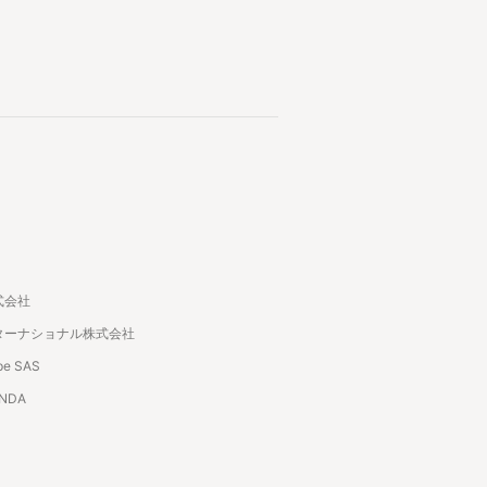
式会社
ターナショナル株式会社
pe SAS
ANDA