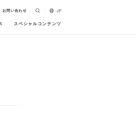
JP
お問い合わせ
ス
スペシャルコンテンツ