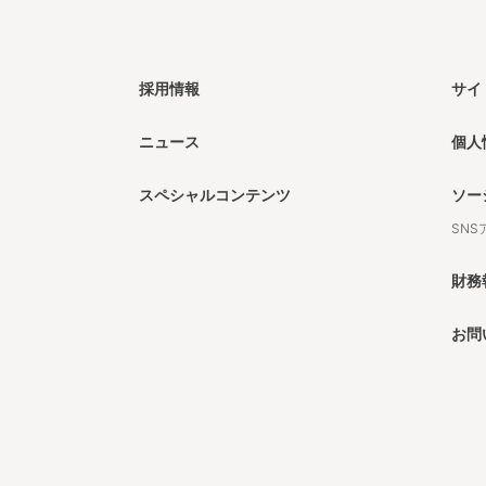
採用情報
サイ
ニュース
個人
スペシャルコンテンツ
ソー
SN
財務
お問