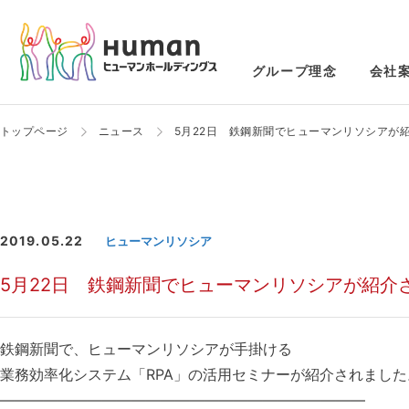
グループ理念
会社
トップページ
ニュース
5月22日 鉄鋼新聞でヒューマンリソシアが
2019.05.22
ヒューマンリソシア
5月22日 鉄鋼新聞でヒューマンリソシアが紹介
鉄鋼新聞で、ヒューマンリソシアが手掛ける
業務効率化システム「RPA」の活用セミナーが紹介されました
—————————————————————————