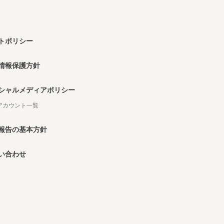
トポリシー
情報保護方針
シャルメディアポリシー
Sアカウント一覧
報告の基本方針
い合わせ