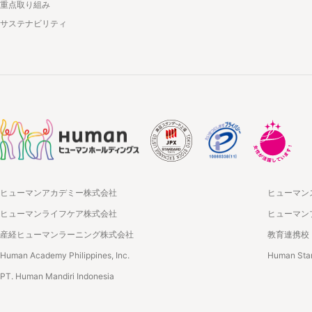
重点取り組み
サステナビリティ
ヒューマンアカデミー株式会社
ヒューマン
ヒューマンライフケア株式会社
ヒューマン
産経ヒューマンラーニング株式会社
教育連携校
Human Academy Philippines, Inc.
Human Star
PT. Human Mandiri Indonesia