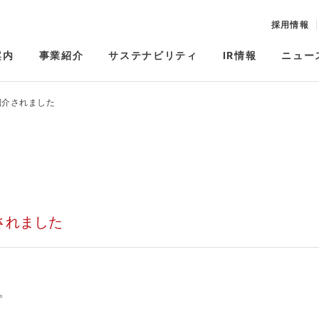
採用情報
案内
事業紹介
サステナビリティ
IR情報
ニュー
紹介されました
されました
。