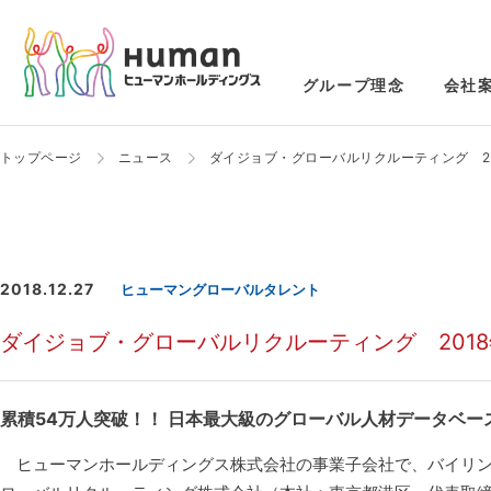
グループ理念
会社
トップページ
ニュース
ダイジョブ・グローバルリクルーティング 20
2018.12.27
ヒューマングローバルタレント
ダイジョブ・グローバルリクルーティング 2018年
累積54万人突破！！ 日本最大級のグローバル人材データベースを保
ヒューマンホールディングス株式会社の事業子会社で、バイリンガル