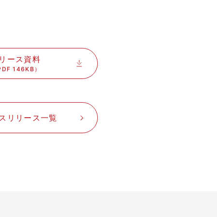
リース資料
DF 146KB）
スリリース一覧