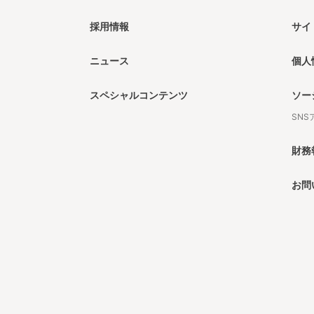
採用情報
サイ
ニュース
個人
スペシャルコンテンツ
ソー
SN
財務
お問