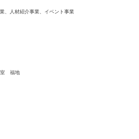
業、人材紹介事業、イベント事業
室 福地