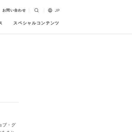
JP
お問い合わせ
ス
スペシャルコンテンツ
ョブ・グ