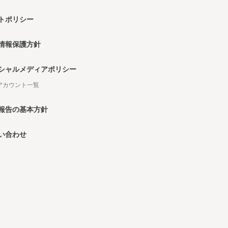
トポリシー
情報保護方針
シャルメディアポリシー
Sアカウント一覧
報告の基本方針
い合わせ