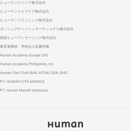
ヒューマンリソシア株式会社
ヒューマンライフケア株式会社
ヒューマンプランニング株式会社
ダッシングディバインターナショナル株式会社
産経ヒューマンラーニング株式会社
教育連携校 学校法人佐藤学園
Human Academy Europe SAS
Human Academy Philippines, Inc.
Human Star Child (MALAYSIA) SDN. BHD.
PT. HUMAN CITA ANANDA
PT. Human Mandiri Indonesia