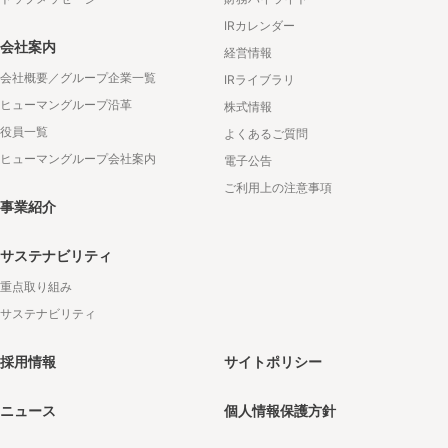
IRカレンダー
会社案内
経営情報
会社概要／グループ企業一覧
IRライブラリ
ヒューマングループ沿革
株式情報
役員一覧
よくあるご質問
ヒューマングループ会社案内
電子公告
ご利用上の注意事項
事業紹介
サステナビリティ
重点取り組み
サステナビリティ
採用情報
サイトポリシー
ニュース
個人情報保護方針