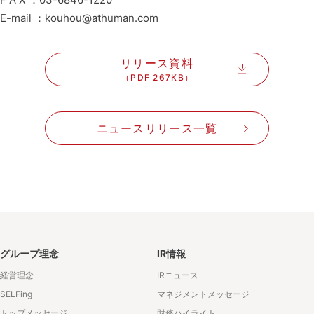
E-mail ：kouhou@athuman.com
リリース資料
（PDF 267KB）
ニュースリリース一覧
グループ理念
IR情報
経営理念
IRニュース
SELFing
マネジメントメッセージ
トップメッセージ
財務ハイライト