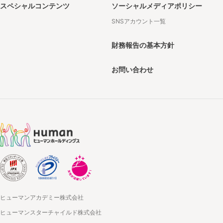
スペシャルコンテンツ
ソーシャルメディアポリシー
SNSアカウント一覧
財務報告の基本方針
お問い合わせ
ヒューマンアカデミー株式会社
ヒューマンスターチャイルド株式会社