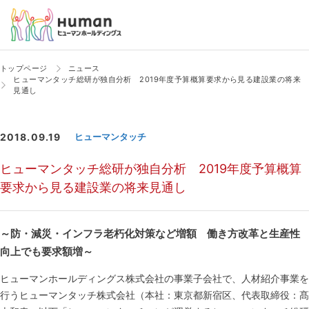
トップページ
ニュース
ヒューマンタッチ総研が独自分析 2019年度予算概算要求から見る建設業の将来
見通し
2018.09.19
ヒューマンタッチ
ヒューマンタッチ総研が独自分析 2019年度予算概算
要求から見る建設業の将来見通し
～防・減災・インフラ老朽化対策など増額 働き方改革と生産性
向上でも要求額増～
ヒューマンホールディングス株式会社の事業子会社で、人材紹介事業を
行うヒューマンタッチ株式会社（本社：東京都新宿区、代表取締役：髙