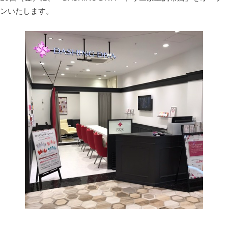
ンいたします。