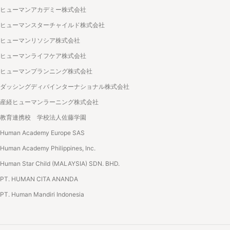
ヒューマンアカデミー株式会社
ヒューマンスターチャイルド株式会社
ヒューマンリソシア株式会社
ヒューマンライフケア株式会社
ヒューマンプランニング株式会社
ダッシングディバインターナショナル株式会社
産経ヒューマンラーニング株式会社
教育連携校 学校法人佐藤学園
Human Academy Europe SAS
Human Academy Philippines, Inc.
Human Star Child (MALAYSIA) SDN. BHD.
PT. HUMAN CITA ANANDA
PT. Human Mandiri Indonesia