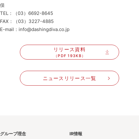
俣
TEL：（03）6692-8645
FAX：（03）3227-4885
E-mail：info@dashingdiva.co.jp
リリース資料
（PDF 193KB）
ニュースリリース一覧
グループ理念
IR情報