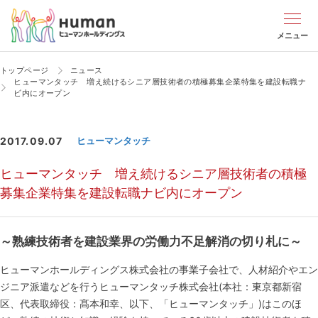
メニュー
トップページ
ニュース
ヒューマンタッチ 増え続けるシニア層技術者の積極募集企業特集を建設転職ナ
ビ内にオープン
2017.09.07
ヒューマンタッチ
ヒューマンタッチ 増え続けるシニア層技術者の積極
募集企業特集を建設転職ナビ内にオープン
～熟練技術者を建設業界の労働力不足解消の切り札に～
ヒューマンホールディングス株式会社の事業子会社で、人材紹介やエン
ジニア派遣などを行うヒューマンタッチ株式会社(本社：東京都新宿
区、代表取締役：髙本和幸、以下、「ヒューマンタッチ」)はこのほ