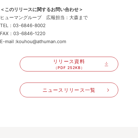
＜このリリースに関するお問い合わせ＞
ヒューマングループ 広報担当：大森まで
TEL：03-6846-8002
FAX：03-6846-1220
E-mail :kouhou@athuman.com
リリース資料
（PDF 252KB）
ニュースリリース一覧