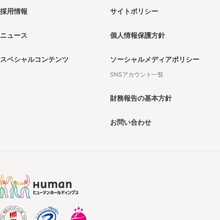
採用情報
サイトポリシー
ニュース
個人情報保護方針
スペシャルコンテンツ
ソーシャルメディアポリシー
SNSアカウント一覧
財務報告の基本方針
お問い合わせ