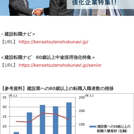
＜
建設転職ナビ＞
【URL】
https://kensetsutenshokunavi.jp/
＜建設転職ナビ 60歳以上中途採用強化特集＞
【URL】
https://kensetsutenshokunavi.jp/senior
【参考資料】建設業への60歳以上の転職入職者数の推移