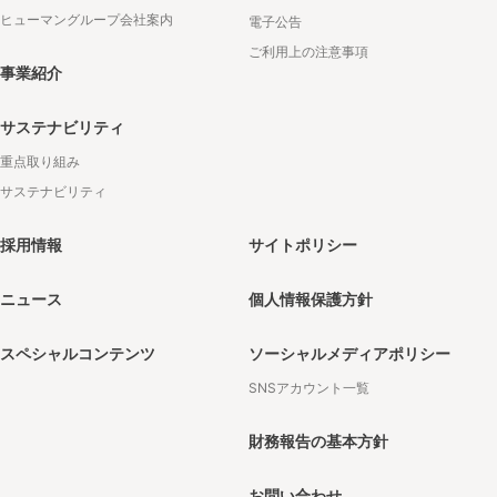
ヒューマングループ会社案内
電子公告
ご利用上の注意事項
事業紹介
サステナビリティ
重点取り組み
サステナビリティ
採用情報
サイトポリシー
ニュース
個人情報保護方針
スペシャルコンテンツ
ソーシャルメディアポリシー
SNSアカウント一覧
財務報告の基本方針
お問い合わせ