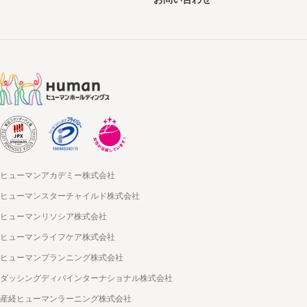
ヒューマンアカデミー株式会社
ヒューマンスターチャイルド株式会社
ヒューマンリソシア株式会社
ヒューマンライフケア株式会社
ヒューマンプランニング株式会社
ダッシングディバインターナショナル株式会社
産経ヒューマンラーニング株式会社