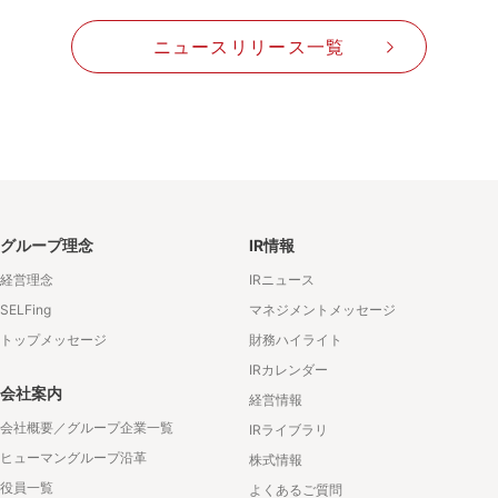
ニュースリリース一覧
グループ理念
IR情報
経営理念
IRニュース
SELFing
マネジメントメッセージ
トップメッセージ
財務ハイライト
IRカレンダー
会社案内
経営情報
会社概要／グループ企業一覧
IRライブラリ
ヒューマングループ沿革
株式情報
役員一覧
よくあるご質問