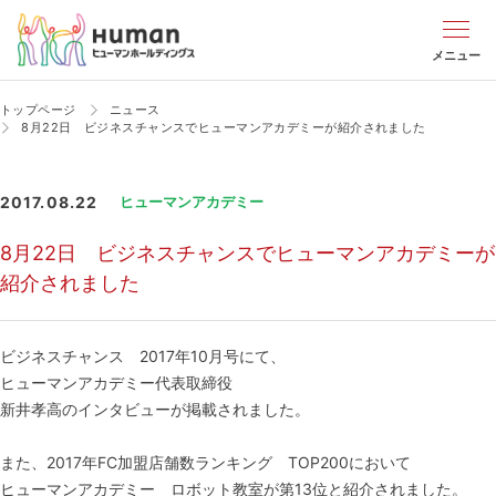
メニュー
トップページ
ニュース
8月22日 ビジネスチャンスでヒューマンアカデミーが紹介されました
2017.08.22
ヒューマンアカデミー
8月22日 ビジネスチャンスでヒューマンアカデミーが
紹介されました
ビジネスチャンス 2017年10月号にて、
ヒューマンアカデミー代表取締役
新井孝高のインタビューが掲載されました。
また、2017年FC加盟店舗数ランキング TOP200において
ヒューマンアカデミー ロボット教室が第13位と紹介されました。