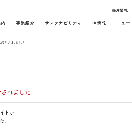
採用情報
案内
事業紹介
サステナビリティ
IR情報
ニュー
が紹介されました
介されました
イトが
た。