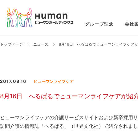
グループ理念
会社
トップページ
ニュース
8月16日 へるぱるでヒューマンライフケア
2017.08.16
ヒューマンライフケア
8月16日 へるぱるでヒューマンライフケアが紹
ヒューマンライフケアの介護サービスサイトおよび新卒採用サ
訪問介護の情報誌「へるぱる」（世界文化社）で紹介されまし