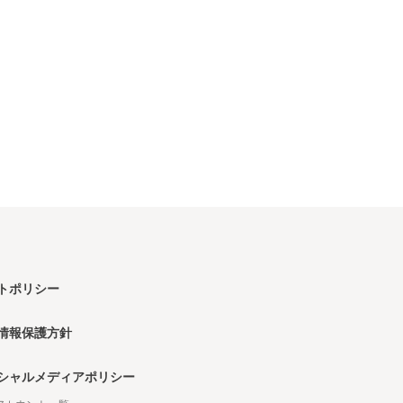
トポリシー
情報保護方針
シャルメディアポリシー