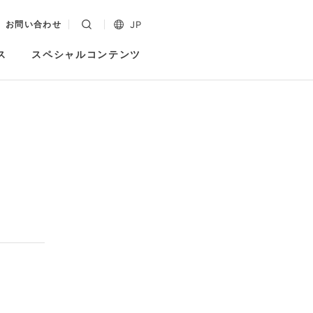
JP
お問い合わせ
ス
スペシャルコンテンツ