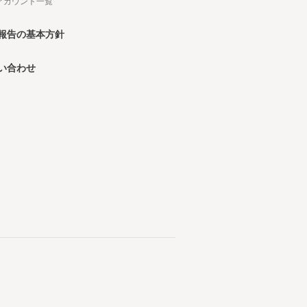
Sアカウント一覧
報告の基本方針
い合わせ