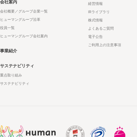
会社案内
経営情報
会社概要／グループ企業一覧
IRライブラリ
ヒューマングループ沿革
株式情報
役員一覧
よくあるご質問
ヒューマングループ会社案内
電子公告
ご利用上の注意事項
事業紹介
サステナビリティ
重点取り組み
サステナビリティ