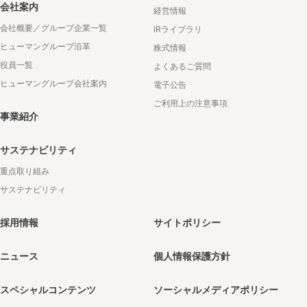
会社案内
経営情報
会社概要／グループ企業一覧
IRライブラリ
ヒューマングループ沿革
株式情報
役員一覧
よくあるご質問
ヒューマングループ会社案内
電子公告
ご利用上の注意事項
事業紹介
サステナビリティ
重点取り組み
サステナビリティ
採用情報
サイトポリシー
ニュース
個人情報保護方針
スペシャルコンテンツ
ソーシャルメディアポリシー