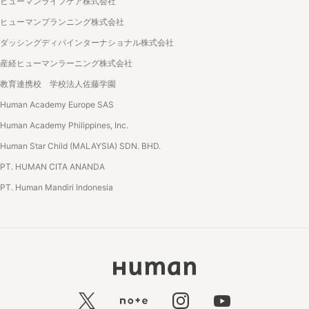
ヒューマンライフケア株式会社
ヒューマンプランニング株式会社
ダッシングディバインターナショナル株式会社
産経ヒューマンラーニング株式会社
教育連携校 学校法人佐藤学園
Human Academy Europe SAS
Human Academy Philippines, Inc.
Human Star Child (MALAYSIA) SDN. BHD.
PT. HUMAN CITA ANANDA
PT. Human Mandiri Indonesia