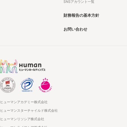
SNSアカウント一覧
財務報告の基本方針
お問い合わせ
ヒューマンアカデミー株式会社
ヒューマンスターチャイルド株式会社
ヒューマンリソシア株式会社