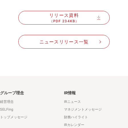
リリース資料
（PDF 234KB）
ニュースリリース一覧
グループ理念
IR情報
経営理念
IRニュース
SELFing
マネジメントメッセージ
トップメッセージ
財務ハイライト
IRカレンダー