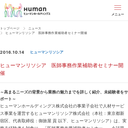
メニュー
トップページ
ニュース
ヒューマンリソシア 医師事務作業補助者セミナー開催
2016.10.14
ヒューマンリソシア
ヒューマンリソシア 医師事務作業補助者セミナー開
催
～高まるニーズの背景から業務の魅力までを詳しく紹介、未経験者をサ
ポート～
ヒューマンホールディングス株式会社の事業子会社で人材サービ
ス事業を運営するヒューマンリソシア株式会社（本社：東京都新
宿区、代表取締役：御旅屋 貢 以下、ヒューマンリソシア）は、実