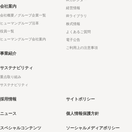
会社案内
経営情報
会社概要／グループ企業一覧
IRライブラリ
ヒューマングループ沿革
株式情報
役員一覧
よくあるご質問
ヒューマングループ会社案内
電子公告
ご利用上の注意事項
事業紹介
サステナビリティ
重点取り組み
サステナビリティ
採用情報
サイトポリシー
ニュース
個人情報保護方針
スペシャルコンテンツ
ソーシャルメディアポリシー