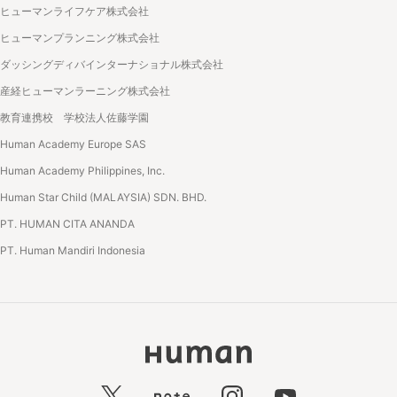
ヒューマンライフケア株式会社
ヒューマンプランニング株式会社
ダッシングディバインターナショナル株式会社
産経ヒューマンラーニング株式会社
教育連携校 学校法人佐藤学園
Human Academy Europe SAS
Human Academy Philippines, Inc.
Human Star Child (MALAYSIA) SDN. BHD.
PT. HUMAN CITA ANANDA
PT. Human Mandiri Indonesia