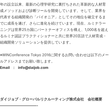
年の設立以来、最新の心理学研究に裏打ちされた革新的な人材育
成メソッドおよび診断ツールを開発しています。そして、業界を
代表する組織開発の「パイオニア」としてその地位を確立するま
でに成長を遂げ、さらに進化を続けています。現在、ルミナラー
ニングは世界25カ国にパートナーオフィスを構え、1,000名を超え
るルミナ認証プラクティショナーと共に世界20言語で人材育成・
組織開発ソリューションを提供しています。
※WINConference Tokyo 2016に関するお問い合わせは以下のメー
ルアドレスまでお願い致します。
Email : info@daijob.com
ダイジョブ・グローバルリクルーティング株式会社 会社概要
——————————-