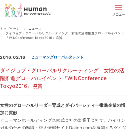
メニュー
トップページ
ニュース
ダイジョブ・グローバルリクルーティング 女性の活躍推進グローバルイベント
『WINConference Tokyo2016』協賛
2016.02.16
ヒューマングローバルタレント
ダイジョブ・グローバルリクルーティング 女性の活
躍推進グローバルイベント『WINConference
Tokyo2016』協賛
女性のグローバルリーダー育成とダイバーシティー推進企業の増
加に貢献
ヒューマンホールディングス株式会社の事業子会社で、バイリン
ガルのための転職・求人情報サイトDaijob.comを展開するダイジ