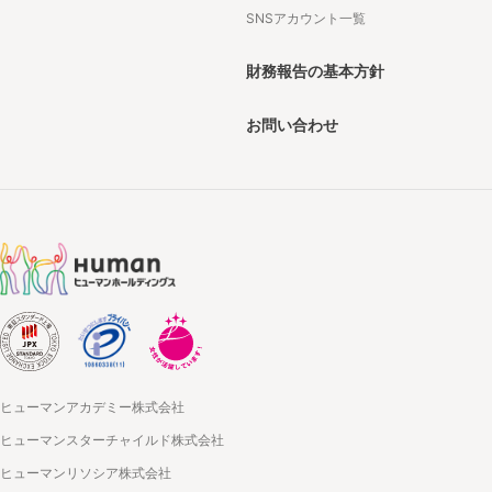
SNSアカウント一覧
財務報告の基本方針
お問い合わせ
ヒューマンアカデミー株式会社
ヒューマンスターチャイルド株式会社
ヒューマンリソシア株式会社