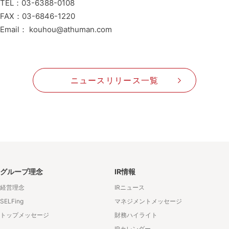
TEL：03-6388-0108
FAX：03-6846-1220
Email： kouhou@athuman.com
ニュースリリース一覧
グループ理念
IR情報
経営理念
IRニュース
SELFing
マネジメントメッセージ
トップメッセージ
財務ハイライト
IRカレンダー