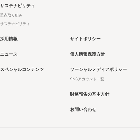
サステナビリティ
重点取り組み
サステナビリティ
採用情報
サイトポリシー
ニュース
個人情報保護方針
スペシャルコンテンツ
ソーシャルメディアポリシー
SNSアカウント一覧
財務報告の基本方針
お問い合わせ