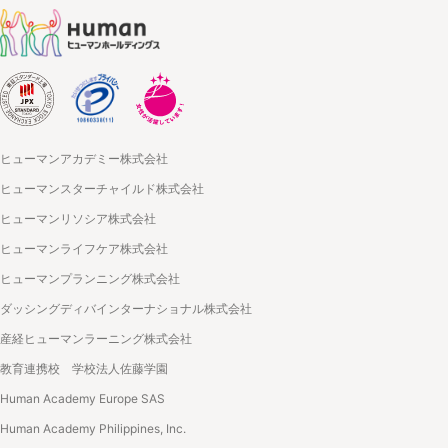
ヒューマンアカデミー株式会社
ヒューマンスターチャイルド株式会社
ヒューマンリソシア株式会社
ヒューマンライフケア株式会社
ヒューマンプランニング株式会社
ダッシングディバインターナショナル株式会社
産経ヒューマンラーニング株式会社
教育連携校 学校法人佐藤学園
Human Academy Europe SAS
Human Academy Philippines, Inc.