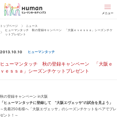
メニュー
トップページ
ニュース
ヒューマンタッチ 秋の登録キャンペーン 「大阪ｅｖｅｓｓａ」シーズンチケ
ットプレゼント
2013.10.10
ヒューマンタッチ
ヒューマンタッチ 秋の登録キャンペーン 「大阪ｅ
ｖｅｓｓａ」シーズンチケットプレゼント
秋の登録キャンペーン in大阪
「ヒューマンタッチに登録して “大阪エヴェッサ”の試合を見よう」
～先着250名様へ「大阪エヴェッサ」のシーズンチケットをペアでプレ
ゼント！～