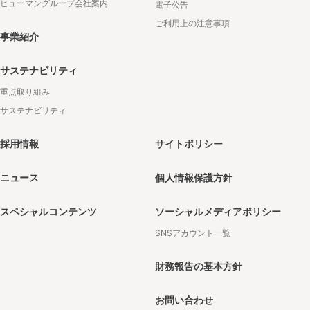
ヒューマングループ会社案内
電子公告
ご利用上の注意事項
事業紹介
サステナビリティ
重点取り組み
サステナビリティ
採用情報
サイトポリシー
ニュース
個人情報保護方針
スペシャルコンテンツ
ソーシャルメディアポリシー
SNSアカウント一覧
財務報告の基本方針
お問い合わせ