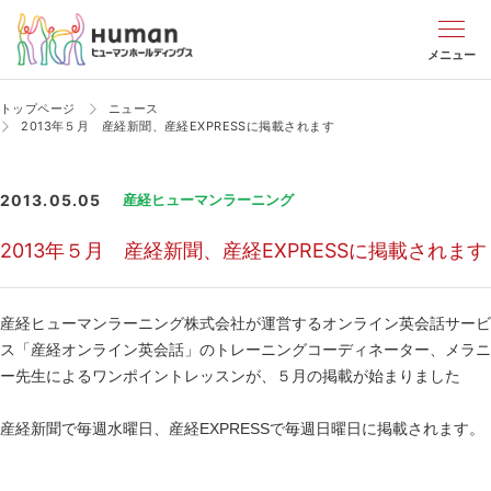
メニュー
トップページ
ニュース
2013年５月 産経新聞、産経EXPRESSに掲載されます
2013.05.05
産経ヒューマンラーニング
2013年５月 産経新聞、産経EXPRESSに掲載されます
産経ヒューマンラーニング株式会社が運営するオンライン英会話サービ
ス「産経オンライン英会話」のトレーニングコーディネーター、メラニ
ー先生によるワンポイントレッスンが、５月の掲載が始まりました
産経新聞で毎週水曜日、産経EXPRESSで毎週日曜日に掲載されます。