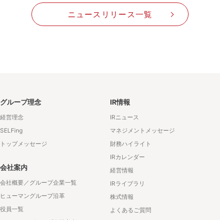
ニュースリリース一覧
グループ理念
IR情報
経営理念
IRニュース
SELFing
マネジメントメッセージ
トップメッセージ
財務ハイライト
IRカレンダー
会社案内
経営情報
会社概要／グループ企業一覧
IRライブラリ
ヒューマングループ沿革
株式情報
役員一覧
よくあるご質問