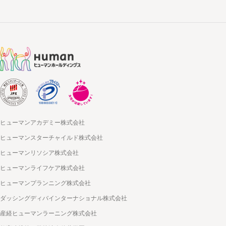
ヒューマンアカデミー株式会社
ヒューマンスターチャイルド株式会社
ヒューマンリソシア株式会社
ヒューマンライフケア株式会社
ヒューマンプランニング株式会社
ダッシングディバインターナショナル株式会社
産経ヒューマンラーニング株式会社