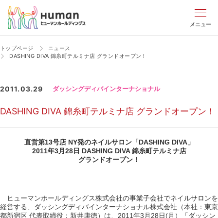
メニュー
トップページ
ニュース
DASHING DIVA 錦糸町テルミナ店 グランドオープン！
2011.03.29
ダッシングディバインターナショナル
DASHING DIVA 錦糸町テルミナ店 グランドオープン！
直営第13号店 NY発のネイルサロン「DASHING DIVA」
2011年3月28日 DASHING DIVA 錦糸町テルミナ店
グランドオープン！
ヒューマンホールディングス株式会社の事業子会社でネイルサロンを
経営する、ダッシングディバインターナショナル株式会社（本社：東京
都新宿区 代表取締役：新井康徳）は、2011年3月28日(月）「ダッシン