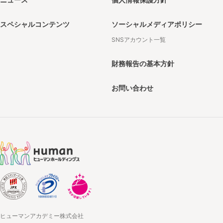
スペシャルコンテンツ
ソーシャルメディアポリシー
SNSアカウント一覧
財務報告の基本方針
お問い合わせ
ヒューマンアカデミー株式会社