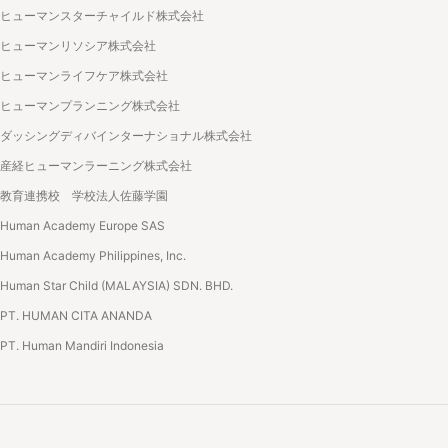
ヒューマンスターチャイルド株式会社
ヒューマンリソシア株式会社
ヒューマンライフケア株式会社
ヒューマンプランニング株式会社
ダッシングディバインターナショナル株式会社
産経ヒューマンラーニング株式会社
教育連携校 学校法人佐藤学園
Human Academy Europe SAS
Human Academy Philippines, Inc.
Human Star Child (MALAYSIA) SDN. BHD.
PT. HUMAN CITA ANANDA
PT. Human Mandiri Indonesia