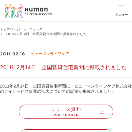
メニュー
トップページ
ニュース
2011年2月14日 全国賃貸住宅新聞に掲載されました
2011.02.16
ヒューマンライフケア
2011年2月14日 全国賃貸住宅新聞に掲載されました
2011年2月14日 全国賃貸住宅新聞に、ヒューマンライフケア株式会社
のデイサービス事業の拡大についての記事が掲載されました。
リリース資料
（PDF 1804KB）