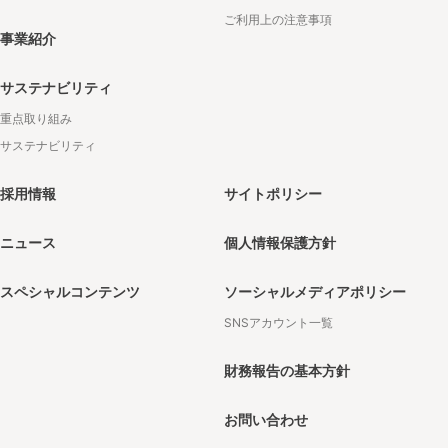
ご利用上の注意事項
事業紹介
サステナビリティ
重点取り組み
サステナビリティ
採用情報
サイトポリシー
ニュース
個人情報保護方針
スペシャルコンテンツ
ソーシャルメディアポリシー
SNSアカウント一覧
財務報告の基本方針
お問い合わせ