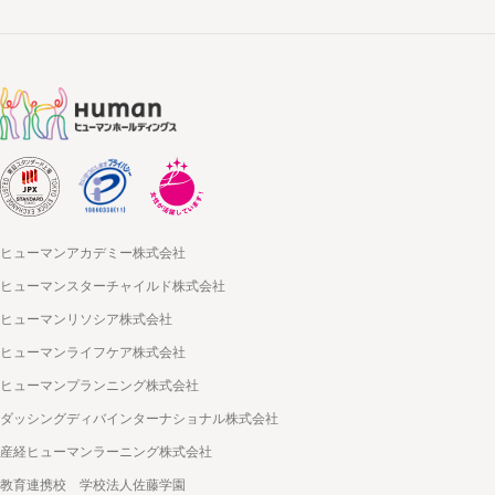
ヒューマンアカデミー株式会社
ヒューマンスターチャイルド株式会社
ヒューマンリソシア株式会社
ヒューマンライフケア株式会社
ヒューマンプランニング株式会社
ダッシングディバインターナショナル株式会社
産経ヒューマンラーニング株式会社
教育連携校 学校法人佐藤学園