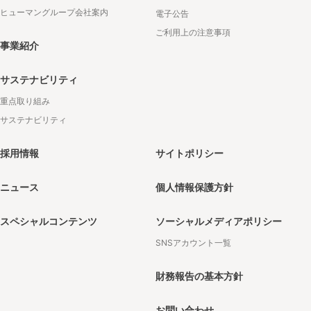
ヒューマングループ会社案内
電子公告
ご利用上の注意事項
事業紹介
サステナビリティ
重点取り組み
サステナビリティ
採用情報
サイトポリシー
ニュース
個人情報保護方針
スペシャルコンテンツ
ソーシャルメディアポリシー
SNSアカウント一覧
財務報告の基本方針
お問い合わせ