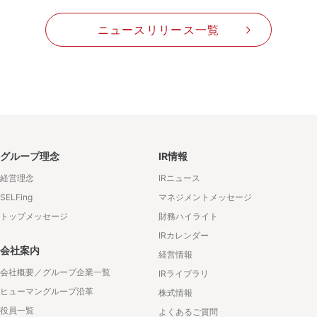
ニュースリリース一覧
グループ理念
IR情報
経営理念
IRニュース
SELFing
マネジメントメッセージ
トップメッセージ
財務ハイライト
IRカレンダー
会社案内
経営情報
会社概要／グループ企業一覧
IRライブラリ
ヒューマングループ沿革
株式情報
役員一覧
よくあるご質問