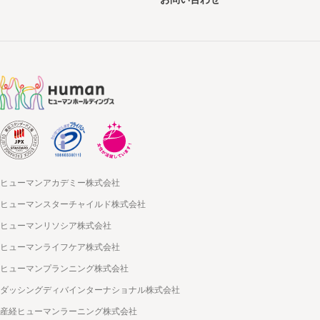
ヒューマンアカデミー株式会社
ヒューマンスターチャイルド株式会社
ヒューマンリソシア株式会社
ヒューマンライフケア株式会社
ヒューマンプランニング株式会社
ダッシングディバインターナショナル株式会社
産経ヒューマンラーニング株式会社