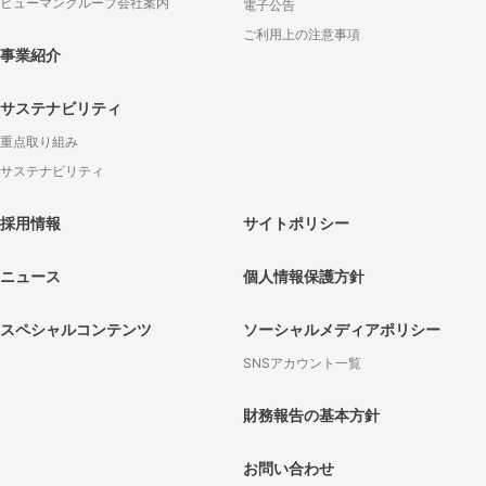
ヒューマングループ会社案内
電子公告
ご利用上の注意事項
事業紹介
サステナビリティ
重点取り組み
サステナビリティ
採用情報
サイトポリシー
ニュース
個人情報保護方針
スペシャルコンテンツ
ソーシャルメディアポリシー
SNSアカウント一覧
財務報告の基本方針
お問い合わせ