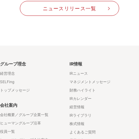
ニュースリリース一覧
グループ理念
IR情報
経営理念
IRニュース
SELFing
マネジメントメッセージ
トップメッセージ
財務ハイライト
IRカレンダー
会社案内
経営情報
会社概要／グループ企業一覧
IRライブラリ
ヒューマングループ沿革
株式情報
役員一覧
よくあるご質問