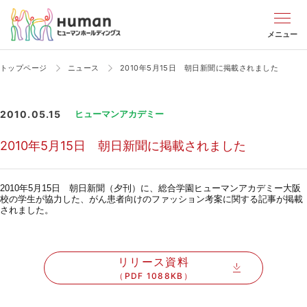
メニュー
トップページ
ニュース
2010年5月15日 朝日新聞に掲載されました
2010.05.15
ヒューマンアカデミー
2010年5月15日 朝日新聞に掲載されました
2010年5月15日 朝日新聞（夕刊）に、総合学園ヒューマンアカデミー大阪
校の学生が協力した、がん患者向けのファッション考案に関する記事が掲載
されました。
リリース資料
（PDF 1088KB）