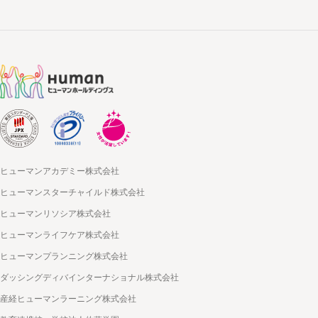
ヒューマンアカデミー株式会社
ヒューマンスターチャイルド株式会社
ヒューマンリソシア株式会社
ヒューマンライフケア株式会社
ヒューマンプランニング株式会社
ダッシングディバインターナショナル株式会社
産経ヒューマンラーニング株式会社