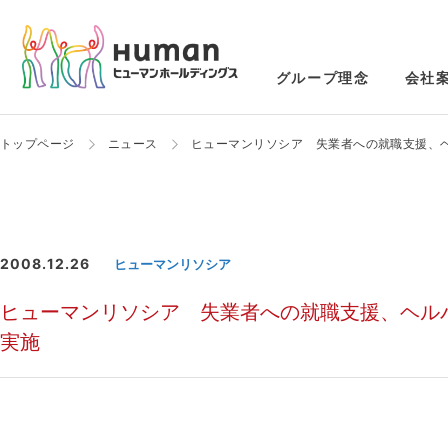
グループ理念
会社
トップページ
ニュース
ヒューマンリソシア 失業者への就職支援、ヘ
2008.12.26
ヒューマンリソシア
ヒューマンリソシア 失業者への就職支援、ヘルパ
実施