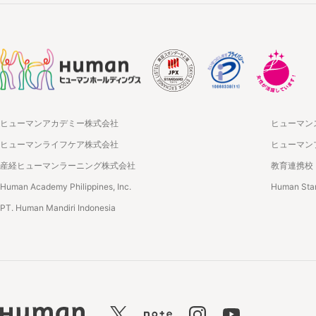
ヒューマンアカデミー株式会社
ヒューマン
ヒューマンライフケア株式会社
ヒューマン
産経ヒューマンラーニング株式会社
教育連携校
Human Academy Philippines, Inc.
Human Star
PT. Human Mandiri Indonesia