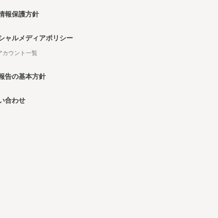
情報保護方針
シャルメディアポリシー
Sアカウント一覧
報告の基本方針
い合わせ