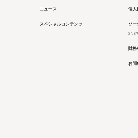
ニュース
個人
スペシャルコンテンツ
ソー
SN
財務
お問