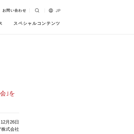
JP
お問い合わせ
ス
スペシャルコンテンツ
会｣を
 12月26日
ア株式会社