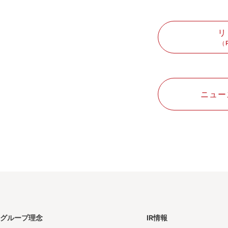
リ
（
ニュー
グループ理念
IR情報