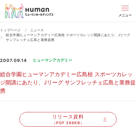
メニュー
トップページ
ニュース
総合学園ヒューマンアカデミー広島校 スポーツカレッジ開講にあたり、Jリーグ
サンフレッチェ広島と業務提携
2007.09.14
ヒューマンアカデミー
総合学園ヒューマンアカデミー広島校 スポーツカレッ
ジ開講にあたり、Jリーグ サンフレッチェ広島と業務提
携
リリース資料
（PDF 366KB）