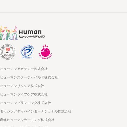
ヒューマンアカデミー株式会社
ヒューマンスターチャイルド株式会社
ヒューマンリソシア株式会社
ヒューマンライフケア株式会社
ヒューマンプランニング株式会社
ダッシングディバインターナショナル株式会社
産経ヒューマンラーニング株式会社