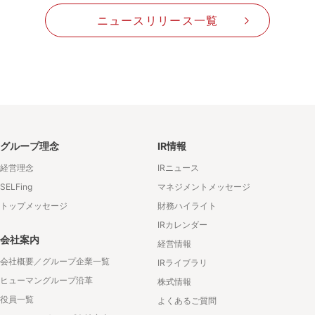
ニュースリリース一覧
グループ理念
IR情報
経営理念
IRニュース
SELFing
マネジメントメッセージ
トップメッセージ
財務ハイライト
IRカレンダー
会社案内
経営情報
会社概要／グループ企業一覧
IRライブラリ
ヒューマングループ沿革
株式情報
役員一覧
よくあるご質問