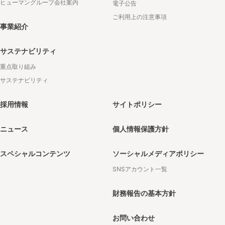
ヒューマングループ会社案内
電子公告
ご利用上の注意事項
事業紹介
サステナビリティ
重点取り組み
サステナビリティ
採用情報
サイトポリシー
ニュース
個人情報保護方針
スペシャルコンテンツ
ソーシャルメディアポリシー
SNSアカウント一覧
財務報告の基本方針
お問い合わせ