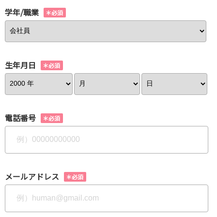
学年/職業
生年月日
電話番号
メールアドレス