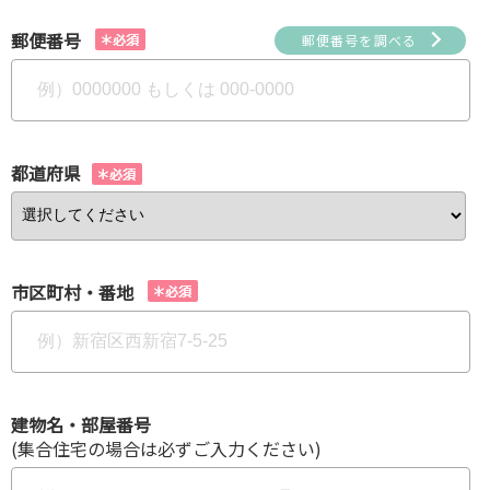
郵便番号
郵便番号を調べる
都道府県
市区町村・番地
建物名・部屋番号
(集合住宅の場合は必ずご入力ください)