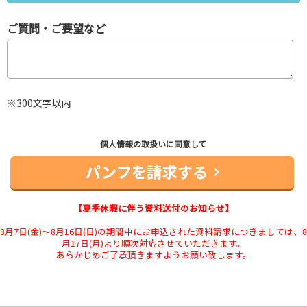
ご質問・ご要望など
※300文字以内
個人情報の取扱いに同意して
【夏季休暇に伴う資料送付のお知らせ】
8月7日(金)～8月16日(日)の期間中にお申込された資料請求につきましては、8
月17日(月)より順次対応させていただきます。
あらかじめご了承頂きますようお願い致します。