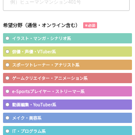
希望分野（通信・オンライン含む）
イラスト・マンガ・シナリオ系
俳優・声優・VTuber系
スポーツトレーナー・アナリスト系
ゲームクリエイター・アニメーション系
e-Sportsプレイヤー・ストリーマー系
動画編集・YouTuber系
メイク・美容系
IT・プログラム系