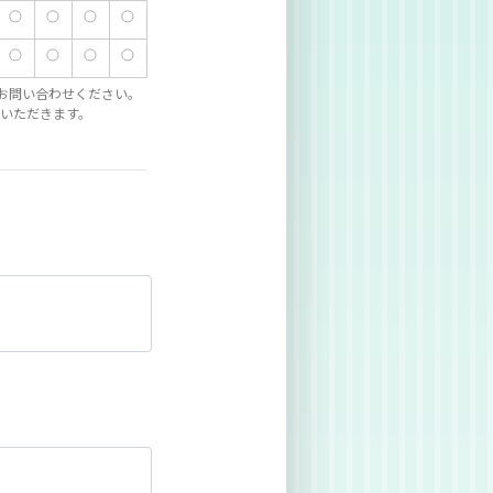
お問い合わせください。
いただきます。