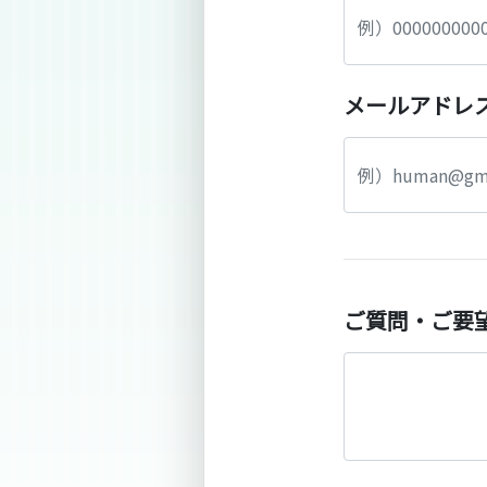
メールアドレ
ご質問・ご要