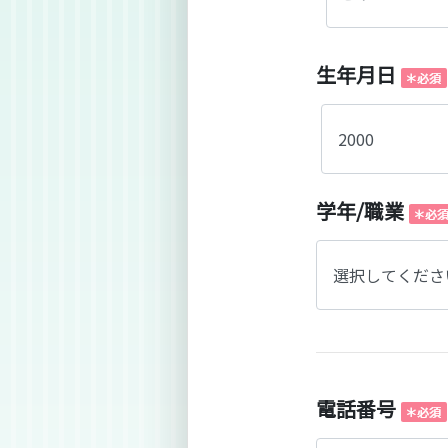
生年月日
学年/職業
電話番号