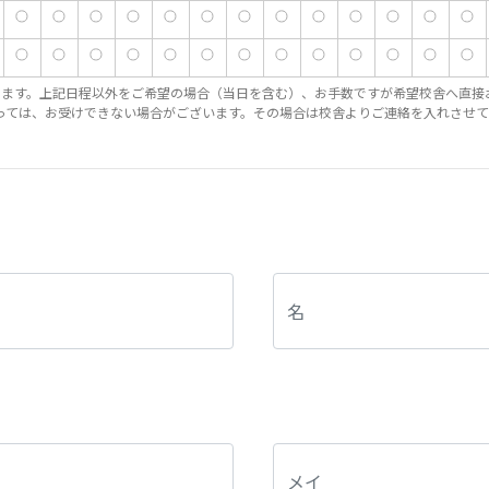
きます。上記日程以外をご希望の場合（当日を含む）、お手数ですが希望校舎へ直接
っては、お受けできない場合がございます。その場合は校舎よりご連絡を入れさせて