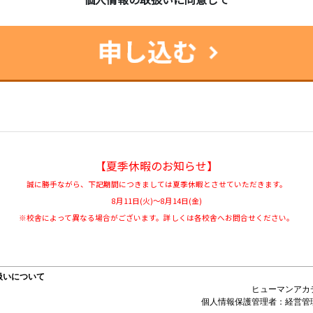
【夏季休暇のお知らせ】
誠に勝手ながら、下記期間につきましては夏季休暇とさせていただきます。
8月11日(火)～8月14日(金)
※校舎によって異なる場合がございます。詳しくは各校舎へお問合せください。