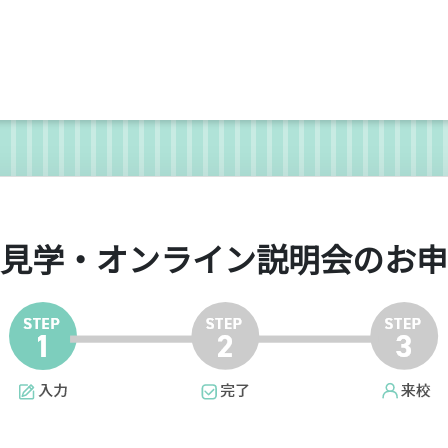
見学・オンライン説明会のお申