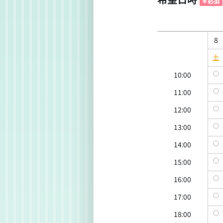
8
土
10:00
11:00
12:00
13:00
14:00
15:00
16:00
17:00
18:00