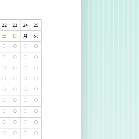
22
23
24
25
土
日
月
火