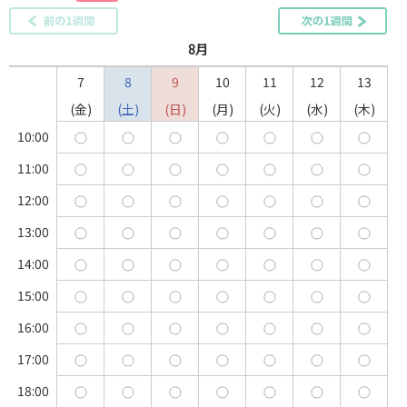
8月
7
8
9
10
11
12
13
金
土
日
月
火
水
木
10:00
11:00
12:00
13:00
14:00
15:00
16:00
17:00
18:00