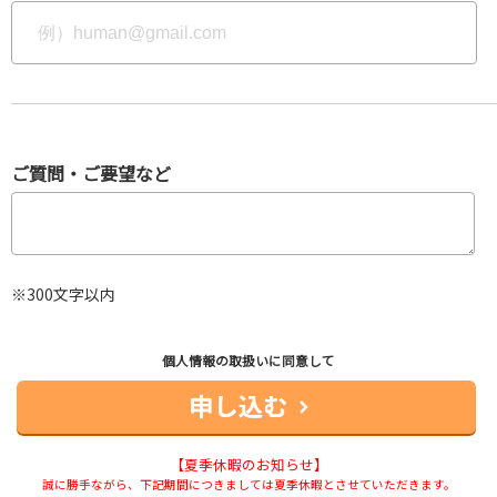
ご質問・ご要望など
※300文字以内
個人情報の取扱いに同意して
【夏季休暇のお知らせ】
誠に勝手ながら、下記期間につきましては夏季休暇とさせていただきます。