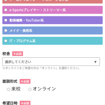
e-Sportsプレイヤー・ストリーマー系
動画編集・YouTuber系
メイク・美容系
IT・プログラム系
校舎
選択してください
※オンラインをご希望の方は「オンライン」を選択ください。
面談形式
来校
オンライン
希望日時