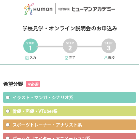
学校見学・オンライン説明会のお申込み
希望分野
イラスト・マンガ・シナリオ系
俳優・声優・VTuber系
スポーツトレーナー・アナリスト系
ゲームクリエイター・アニメーション系