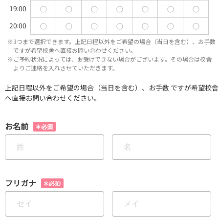
19:00
20:00
※3つまで選択できます。上記日程以外をご希望の場合（当日を含む）、お手数
ですが希望校舎へ直接お問い合わせください。
※ご予約状況によっては、お受けできない場合がございます。その場合は校舎
よりご連絡を入れさせていただきます。
上記日程以外をご希望の場合（当日を含む）、お手数 ですが希望校舎
へ直接お問い合わせください。
お名前
フリガナ