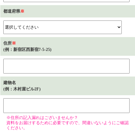
都道府県
※
住所
※
(例：新宿区西新宿7-5-25)
建物名
(例：木村屋ビル2F)
※住所の記入漏れはございませんか？
資料をお届けするために必要ですので、間違いないようにご確認
ください。