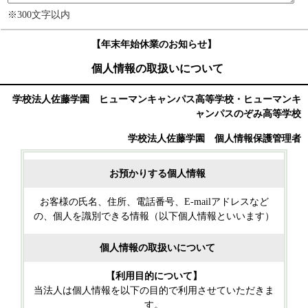
※300文字以内
【年末年始休業のお知らせ】
個人情報の取扱いについて
学校法人佐藤学園 ヒューマンキャンパス高等学校・ヒューマンキ
ャンパスのぞみ高等学校
学校法人佐藤学園 個人情報保護管理者
お預かりする個人情報
お客様の氏名、住所、電話番号、E‐mailアドレスなど
の、個人を識別できる情報（以下個人情報といいます）
個人情報の取扱いについて
【利用目的について】
当法人は個人情報を以下の目的で利用させていただきま
す。