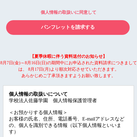
個人情報の取扱いに同意して
【夏季休暇に伴う資料送付のお知らせ】
8月7日(金)～8月16日(日)の期間中にお申込された資料請求につきまして
は、 8月17日(月)より順次対応させていただきます。
あらかじめご了承頂きますようお願い致します。