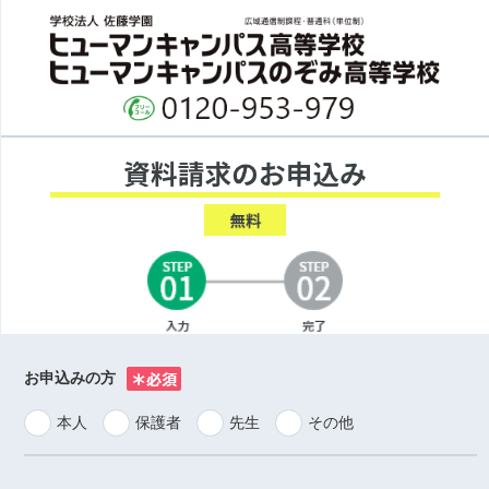
お申込みの方
※
本人
保護者
先生
その他