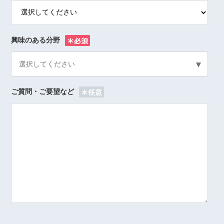
興味のある分野
※
選択してください
ご質問・ご要望など