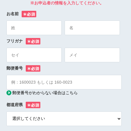
※お申込者の情報を入力してください。
お名前
※
フリガナ
※
郵便番号
※
郵便番号がわからない場合はこちら
都道府県
※