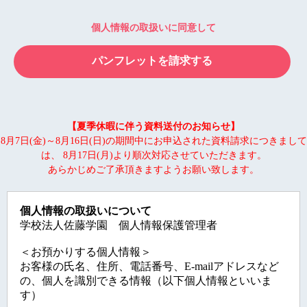
個人情報の取扱いに同意して
【夏季休暇に伴う資料送付のお知らせ】
8月7日(金)～8月16日(日)の期間中にお申込された資料請求につきまして
は、 8月17日(月)より順次対応させていただきます。
あらかじめご了承頂きますようお願い致します。