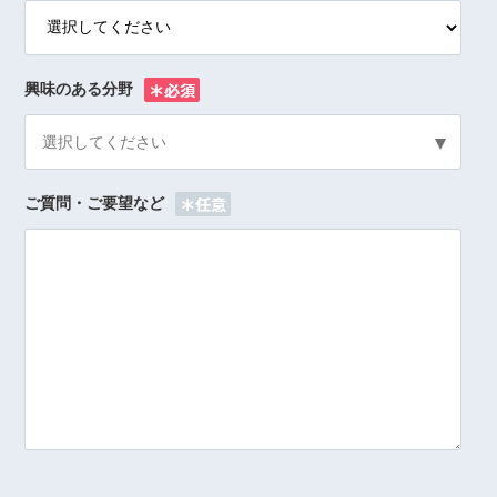
興味のある分野
※
選択してください
ご質問・ご要望など