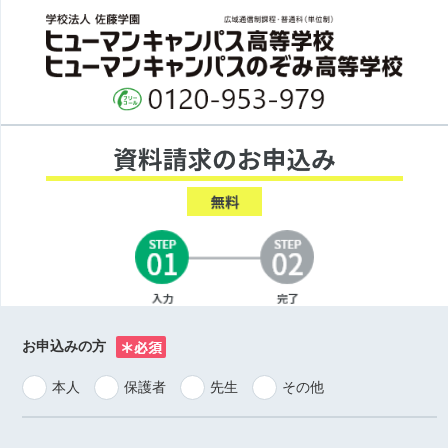
お申込みの方
※
本人
保護者
先生
その他