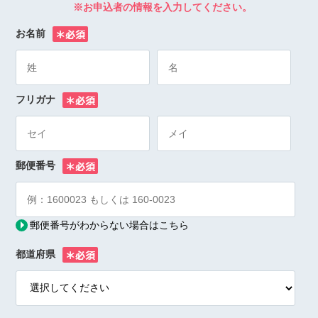
※お申込者の情報を入力してください。
お名前
※
フリガナ
※
郵便番号
※
郵便番号がわからない場合はこちら
都道府県
※