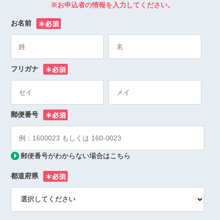
※お申込者の情報を入力してください。
お名前
※
フリガナ
※
郵便番号
※
郵便番号がわからない場合はこちら
都道府県
※