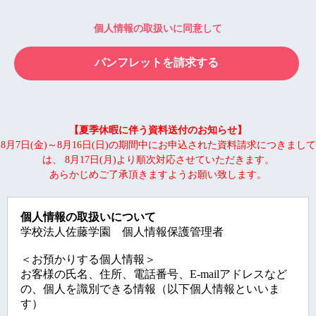
個人情報の取扱いに同意して
【夏季休暇に伴う資料送付のお知らせ】
8月7日(金)～8月16日(日)の期間中にお申込された資料請求につきまして
は、 8月17日(月)より順次対応させていただきます。
あらかじめご了承頂きますようお願い致します。