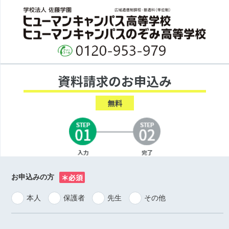
お申込みの方
※
本人
保護者
先生
その他