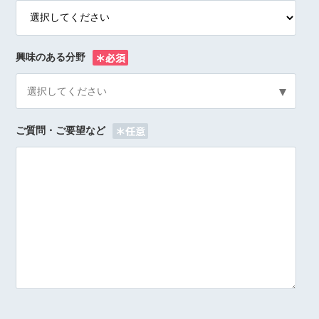
興味のある分野
※
選択してください
ご質問・ご要望など