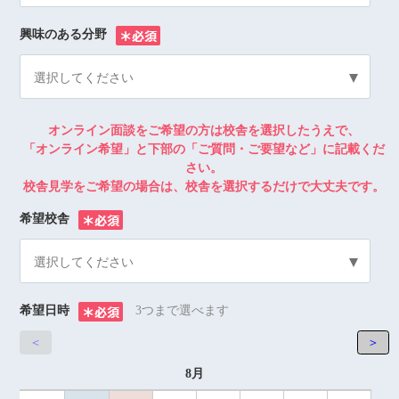
興味のある分野
※
選択してください
オンライン面談をご希望の方は校舎を選択したうえで、
「オンライン希望」と下部の「ご質問・ご要望など」に記載くだ
さい。
校舎見学をご希望の場合は、校舎を選択するだけで大丈夫です。
希望校舎
※
選択してください
希望日時
3つまで選べます
※
＜
＞
8月