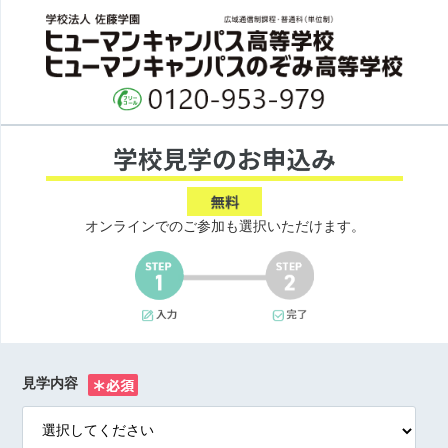
オンラインでのご参加も選択いただけます。
見学内容
※