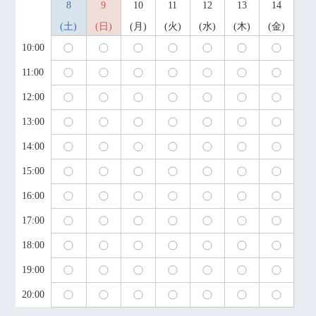
8
9
10
11
12
13
14
土
日
月
火
水
木
金
10:00
11:00
12:00
13:00
14:00
15:00
16:00
17:00
18:00
19:00
20:00