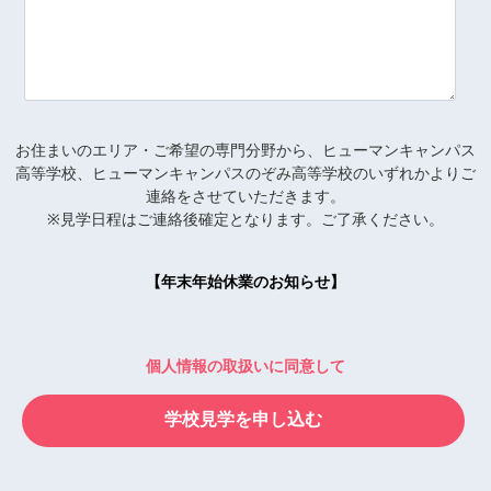
お住まいのエリア・ご希望の専門分野から、ヒューマンキャンパス
高等学校、ヒューマンキャンパスのぞみ高等学校のいずれかよりご
連絡をさせていただきます。
※見学日程はご連絡後確定となります。ご了承ください。
【年末年始休業のお知らせ】
個人情報の取扱いに同意して