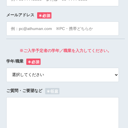
メールアドレス
※
※ご入学予定者の学年／職業を入力してください。
学年/職業
※
ご質問・ご要望など