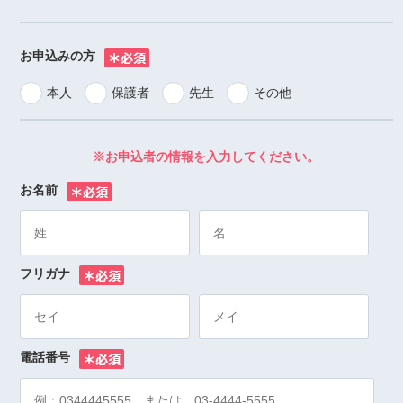
お申込みの方
※
本人
保護者
先生
その他
※お申込者の情報を入力してください。
お名前
※
フリガナ
※
電話番号
※